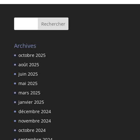
Archives
octobre 2025
août 2025
juin 2025
mai 2025
mars 2025
janvier 2025
décembre 2024
novembre 2024
octobre 2024
septembre 2024