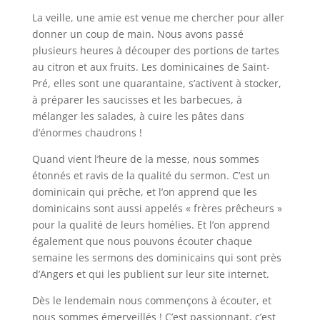
La veille, une amie est venue me chercher pour aller
donner un coup de main. Nous avons passé
plusieurs heures à découper des portions de tartes
au citron et aux fruits. Les dominicaines de Saint-
Pré, elles sont une quarantaine, s’activent à stocker,
à préparer les saucisses et les barbecues, à
mélanger les salades, à cuire les pâtes dans
d’énormes chaudrons !
Quand vient l’heure de la messe, nous sommes
étonnés et ravis de la qualité du sermon. C’est un
dominicain qui prêche, et l’on apprend que les
dominicains sont aussi appelés « frères prêcheurs »
pour la qualité de leurs homélies. Et l’on apprend
également que nous pouvons écouter chaque
semaine les sermons des dominicains qui sont près
d’Angers et qui les publient sur leur site internet.
Dès le lendemain nous commençons à écouter, et
nous sommes émerveillés ! C’est passionnant, c’est