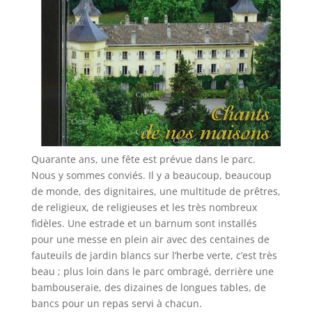
Quarante ans, une fête est prévue dans le parc.
Nous y sommes conviés. Il y a beaucoup, beaucoup
de monde, des dignitaires, une multitude de prêtres,
de religieux, de religieuses et les très nombreux
fidèles. Une estrade et un barnum sont installés
pour une messe en plein air avec des centaines de
fauteuils de jardin blancs sur l’herbe verte, c’est très
beau ; plus loin dans le parc ombragé, derrière une
bambouseraie, des dizaines de longues tables, de
bancs pour un repas servi à chacun.