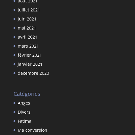
août 2021
juillet 2021
juin 2021
mai 2021
avril 2021
mars 2021
février 2021
janvier 2021
décembre 2020
Catégories
Anges
Divers
Fatima
Ma conversion