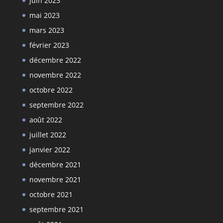
juin 2023
mai 2023
mars 2023
février 2023
décembre 2022
novembre 2022
octobre 2022
septembre 2022
août 2022
juillet 2022
janvier 2022
décembre 2021
novembre 2021
octobre 2021
septembre 2021