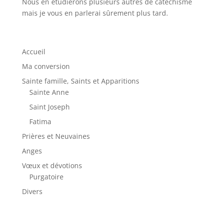
Nous en étudierons plusieurs autres de catéchisme
mais je vous en parlerai sûrement plus tard.
Accueil
Ma conversion
Sainte famille, Saints et Apparitions
Sainte Anne
Saint Joseph
Fatima
Prières et Neuvaines
Anges
Vœux et dévotions
Purgatoire
Divers