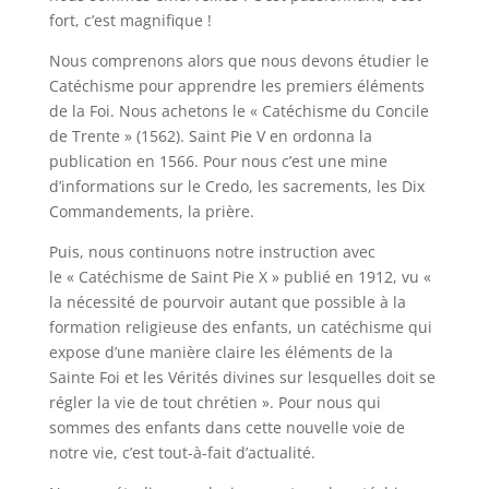
fort, c’est magnifique !
Nous comprenons alors que nous devons étudier le
Catéchisme pour apprendre les premiers éléments
de la Foi. Nous achetons le « Catéchisme du Concile
de Trente » (1562). Saint Pie V en ordonna la
publication en 1566. Pour nous c’est une mine
d’informations sur le Credo, les sacrements, les Dix
Commandements, la prière.
Puis, nous continuons notre instruction avec
le « Catéchisme de Saint Pie X » publié en 1912, vu «
la nécessité de pourvoir autant que possible à la
formation religieuse des enfants, un catéchisme qui
expose d’une manière claire les éléments de la
Sainte Foi et les Vérités divines sur lesquelles doit se
régler la vie de tout chrétien ». Pour nous qui
sommes des enfants dans cette nouvelle voie de
notre vie, c’est tout-à-fait d’actualité.