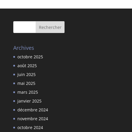
Archives
octobre 2025
août 2025
juin 2025
mai 2025
mars 2025
janvier 2025
décembre 2024
novembre 2024
octobre 2024