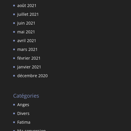
août 2021
juillet 2021
juin 2021
mai 2021
avril 2021
mars 2021
février 2021
janvier 2021
décembre 2020
Catégories
Anges
Divers
Fatima
Ma conversion