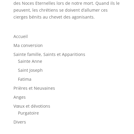
des Noces Eternelles lors de notre mort. Quand ils le
peuvent, les chrétiens se doivent d’allumer ces
cierges bénits au chevet des agonisants.
Accueil
Ma conversion
Sainte famille, Saints et Apparitions
Sainte Anne
Saint Joseph
Fatima
Prières et Neuvaines
Anges
Vœux et dévotions
Purgatoire
Divers