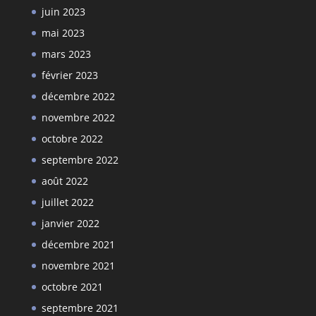
juin 2023
mai 2023
mars 2023
février 2023
décembre 2022
novembre 2022
octobre 2022
septembre 2022
août 2022
juillet 2022
janvier 2022
décembre 2021
novembre 2021
octobre 2021
septembre 2021