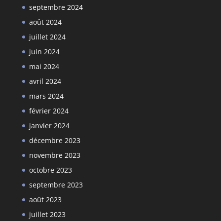
septembre 2024
août 2024
juillet 2024
juin 2024
mai 2024
avril 2024
mars 2024
février 2024
janvier 2024
décembre 2023
novembre 2023
octobre 2023
septembre 2023
août 2023
juillet 2023