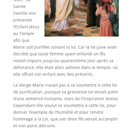
Sainte
Famille vint
présenter
l’Enfant Jésus
au Temple
afin que
Marie soit purifiée suivant la loi. Car la loi juive avait
décrété que toute femme ayant enfanté un fils
restait impure jusqu’au quarantième jour après sa
délivrance, elle était alors admise dans le temple, où
elle offrait son enfant avec des présents.
La Vierge Marie n’avait pas à se soumettre à cette loi
de purification, puisque sa grossesse ne venait point
d’une semence humaine, mais de l’inspiration divine.
Cependant elle voulut se soumettre à cette loi, pour
donner l’exemple de l’humilité et pour rendre
hommage à la Loi, que son divin fils venait accomplir
et non point détruire.