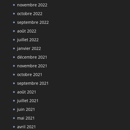
novembre 2022
octobre 2022
septembre 2022
août 2022
juillet 2022
janvier 2022
décembre 2021
novembre 2021
octobre 2021
septembre 2021
août 2021
juillet 2021
juin 2021
mai 2021
avril 2021