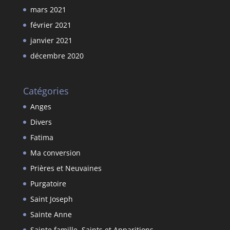
mars 2021
février 2021
janvier 2021
décembre 2020
Catégories
Anges
Divers
Fatima
Ma conversion
Prières et Neuvaines
Purgatoire
Saint Joseph
Sainte Anne
Sainte famille, Saints et Apparitions