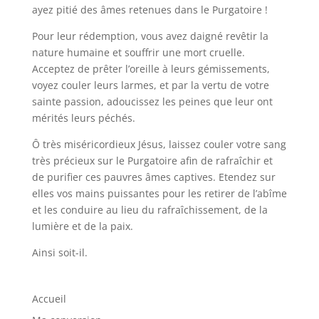
ayez pitié des âmes retenues dans le Purgatoire !
Pour leur rédemption, vous avez daigné revêtir la
nature humaine et souffrir une mort cruelle.
Acceptez de prêter l’oreille à leurs gémissements,
voyez couler leurs larmes, et par la vertu de votre
sainte passion, adoucissez les peines que leur ont
mérités leurs péchés.
Ô très miséricordieux Jésus, laissez couler votre sang
très précieux sur le Purgatoire afin de rafraîchir et
de purifier ces pauvres âmes captives. Etendez sur
elles vos mains puissantes pour les retirer de l’abîme
et les conduire au lieu du rafraîchissement, de la
lumière et de la paix.
Ainsi soit-il.
Accueil