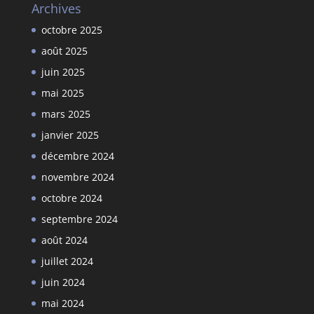
Archives
octobre 2025
août 2025
juin 2025
mai 2025
mars 2025
janvier 2025
décembre 2024
novembre 2024
octobre 2024
septembre 2024
août 2024
juillet 2024
juin 2024
mai 2024