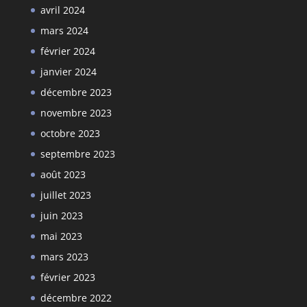
avril 2024
mars 2024
février 2024
janvier 2024
décembre 2023
novembre 2023
octobre 2023
septembre 2023
août 2023
juillet 2023
juin 2023
mai 2023
mars 2023
février 2023
décembre 2022