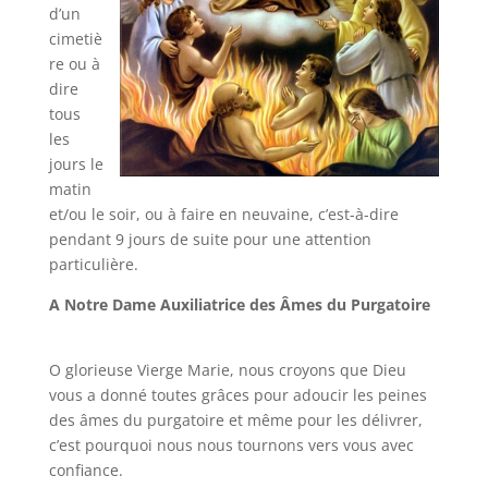
d’un
cimetiè
re ou à
dire
tous
les
jours le
matin
et/ou le soir, ou à faire en neuvaine, c’est-à-dire
pendant 9 jours de suite pour une attention
particulière.
A Notre Dame Auxiliatrice des Âmes du Purgatoire
O glorieuse Vierge Marie, nous croyons que Dieu
vous a donné toutes grâces pour adoucir les peines
des âmes du purgatoire et même pour les délivrer,
c’est pourquoi nous nous tournons vers vous avec
confiance.