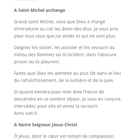
A Saint Michel archange
Grand saint Michel, vous que Dieu a chargé
d’introduire au ciel les âmes des élus, je vous prie
pour tous ceux que j’ai aimés et qui ne sont plus.
Daignez les visiter, les assister et les secourir au
milieu des flammes où ils brûlent, dans l’obscure
prison où ils pleurent.
Faites que Dieu les admette au plus tôt dans le lieu
du rafraîchissement, de la lumière et de la paix.
Et quand viendra pour mon âme l’heure de
descendre en ce sombre séjour, je vous en conjure,
intercédez pour elle et venez la secourir.
Ainsi soit-il.
A Notre Seigneur Jésus-Christ
Ô Jésus, dont le cœur est rempli de compassion,