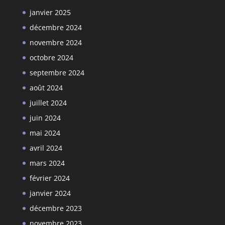
janvier 2025
décembre 2024
novembre 2024
octobre 2024
septembre 2024
août 2024
juillet 2024
juin 2024
mai 2024
avril 2024
mars 2024
février 2024
janvier 2024
décembre 2023
novembre 2023