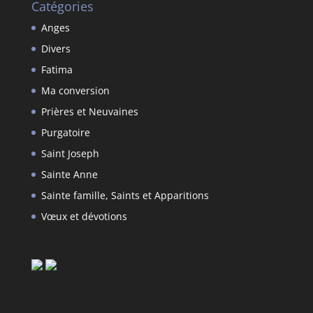
Catégories
Anges
Divers
Fatima
Ma conversion
Prières et Neuvaines
Purgatoire
Saint Joseph
Sainte Anne
Sainte famille, Saints et Apparitions
Vœux et dévotions