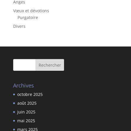
Anges
Vœux et dévotions
Purgatoire
Divers
Archives
octobre 2025
août 2025
juin 2025
mai 2025
mars 2025