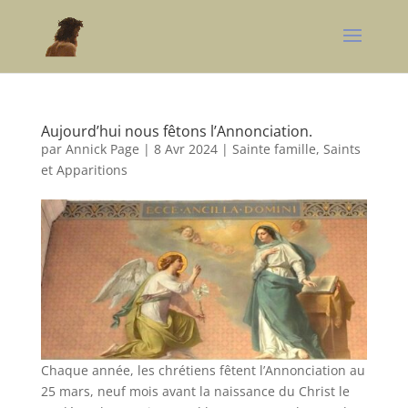
Aujourd’hui nous fêtons l’Annonciation.
par
Annick Page
|
8 Avr 2024
|
Sainte famille, Saints
et Apparitions
Chaque année, les chrétiens fêtent l’Annonciation au
25 mars, neuf mois avant la naissance du Christ le