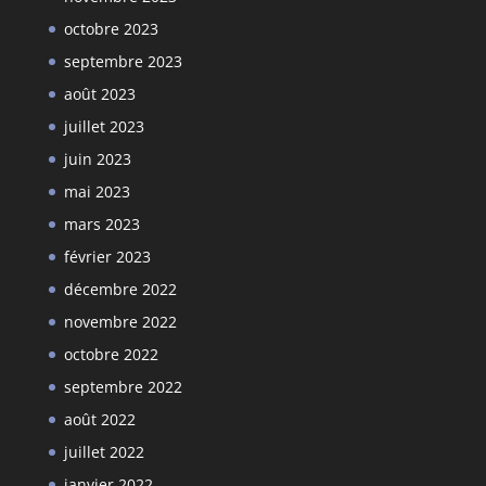
octobre 2023
septembre 2023
août 2023
juillet 2023
juin 2023
mai 2023
mars 2023
février 2023
décembre 2022
novembre 2022
octobre 2022
septembre 2022
août 2022
juillet 2022
janvier 2022