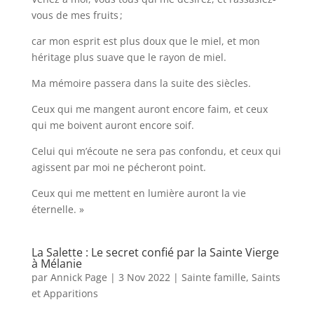
vous de mes fruits ;
car mon esprit est plus doux que le miel, et mon
héritage plus suave que le rayon de miel.
Ma mémoire passera dans la suite des siècles.
Ceux qui me mangent auront encore faim, et ceux
qui me boivent auront encore soif.
Celui qui m’écoute ne sera pas confondu, et ceux qui
agissent par moi ne pécheront point.
Ceux qui me mettent en lumière auront la vie
éternelle. »
La Salette : Le secret confié par la Sainte Vierge
à Mélanie
par
Annick Page
|
3 Nov 2022
|
Sainte famille, Saints
et Apparitions