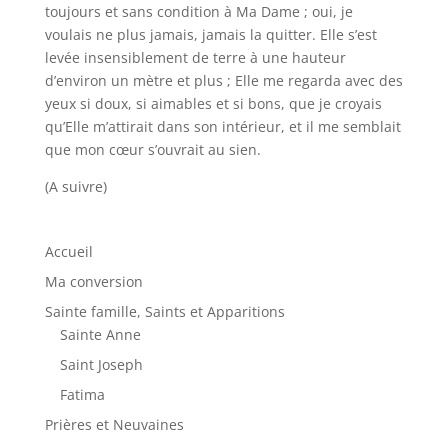
toujours et sans condition à Ma Dame ; oui, je
voulais ne plus jamais, jamais la quitter. Elle s’est
levée insensiblement de terre à une hauteur
d’environ un mètre et plus ; Elle me regarda avec des
yeux si doux, si aimables et si bons, que je croyais
qu’Elle m’attirait dans son intérieur, et il me semblait
que mon cœur s’ouvrait au sien.
(A suivre)
Accueil
Ma conversion
Sainte famille, Saints et Apparitions
Sainte Anne
Saint Joseph
Fatima
Prières et Neuvaines