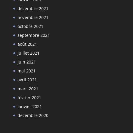
décembre 2021
novembre 2021
octobre 2021
septembre 2021
août 2021
juillet 2021
juin 2021
mai 2021
avril 2021
mars 2021
février 2021
janvier 2021
décembre 2020