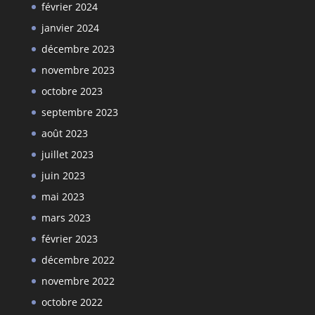
février 2024
janvier 2024
décembre 2023
novembre 2023
octobre 2023
septembre 2023
août 2023
juillet 2023
juin 2023
mai 2023
mars 2023
février 2023
décembre 2022
novembre 2022
octobre 2022