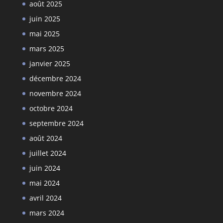
août 2025
juin 2025
mai 2025
mars 2025
janvier 2025
décembre 2024
novembre 2024
octobre 2024
septembre 2024
août 2024
juillet 2024
juin 2024
mai 2024
avril 2024
mars 2024