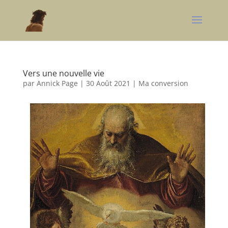
Vers une nouvelle vie
par
Annick Page
|
30 Août 2021
|
Ma conversion