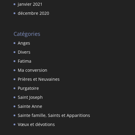
janvier 2021
décembre 2020
Catégories
Anges
Divers
Fatima
Ma conversion
Prières et Neuvaines
Purgatoire
Saint Joseph
Sainte Anne
Sainte famille, Saints et Apparitions
Vœux et dévotions