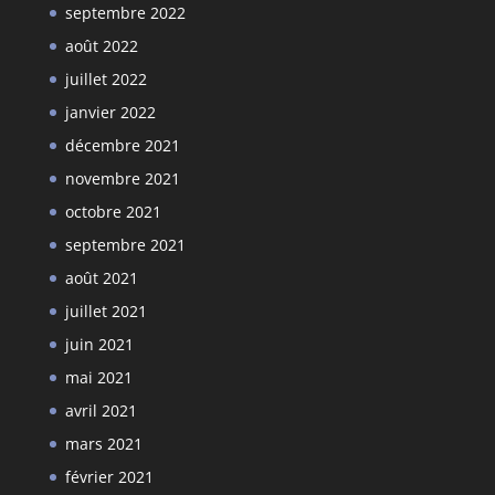
septembre 2022
août 2022
juillet 2022
janvier 2022
décembre 2021
novembre 2021
octobre 2021
septembre 2021
août 2021
juillet 2021
juin 2021
mai 2021
avril 2021
mars 2021
février 2021