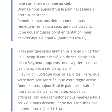
faite sur la terre comme au ciel.
Donnez-nous aujourd’hui le pain nécessaire à
notre subsistance.
Remettez-nous nos dettes, comme nous
remettons les leurs à ceux qui nous doivent.
Et ne nous induisez point en tentation, mais
délivrez-nous du mal ». (Matthieu 6:9-13)
« Un jour que Jésus était en prière en un certain
lieu, lorsqu’il eut achevé, un de ses disciples lui
dit : « Seigneur, apprenez-nous à prier, comme
Jean l’a appris à ses disciples. »
Il leur dit : « Lorsque vous priez, dites : Père, que
votre nom soit sanctifié, que votre règne arrive.
Donnez-nous aujourd’hui le pain nécessaire à
notre subsistance, et remettez-nous nos
offenses, car nous remettons nous-mêmes à tous
ceux qui nous doivent ; et ne nous induisez pas
en tentation. » (Luc 11:1-4)