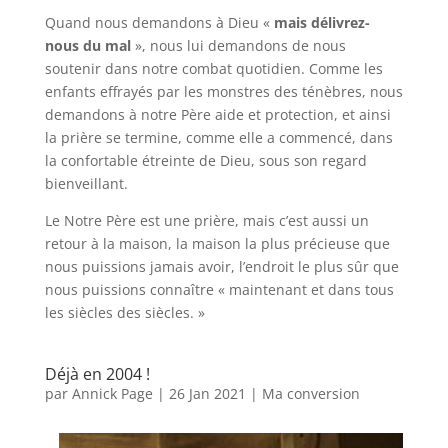
Quand nous demandons à Dieu «
mais délivrez-
nous du mal
», nous lui demandons de nous
soutenir dans notre combat quotidien. Comme les
enfants effrayés par les monstres des ténèbres, nous
demandons à notre Père aide et protection, et ainsi
la prière se termine, comme elle a commencé, dans
la confortable étreinte de Dieu, sous son regard
bienveillant.
Le Notre Père est une prière, mais c’est aussi un
retour à la maison, la maison la plus précieuse que
nous puissions jamais avoir, l’endroit le plus sûr que
nous puissions connaître « maintenant et dans tous
les siècles des siècles. »
Déjà en 2004 !
par
Annick Page
|
26 Jan 2021
|
Ma conversion