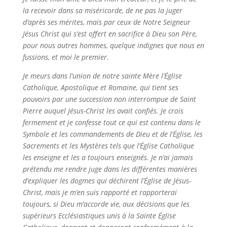
la recevoir dans sa miséricorde, de ne pas la juger
d’après ses mérites, mais par ceux de Notre Seigneur
Jésus Christ qui s’est offert en sacrifice à Dieu son Père,
pour nous autres hommes, quelque indignes que nous en
fussions, et moi le premier.
Je meurs dans l’union de notre sainte Mère l’Église
Catholique, Apostolique et Romaine, qui tient ses
pouvoirs par une succession non interrompue de Saint
Pierre auquel Jésus-Christ les avait confiés. Je crois
fermement et je confesse tout ce qui est contenu dans le
Symbole et les commandements de Dieu et de l’Église, les
Sacrements et les Mystères tels que l’Église Catholique
les enseigne et les a toujours enseignés. Je n’ai jamais
prétendu me rendre juge dans les différentes manières
d’expliquer les dogmes qui déchirent l’Église de Jésus-
Christ, mais je m’en suis rapporté et rapporterai
toujours, si Dieu m’accorde vie, aux décisions que les
supérieurs Ecclésiastiques unis à la Sainte Église