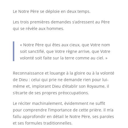
Le Notre Père se déploie en deux temps.
Les trois premières demandes s’adressent au Père
qui se révèle aux hommes.
« Notre Père qui êtes aux cieux, que Votre nom
soit sanctifié, que Votre règne arrive, que Votre
volonté soit faite sur la terre comme au ciel. »
Reconnaissance et louange à la gloire ou à la volonté
de Dieu : celui qui prie ne demande rien pour lui-
même et, implorant Dieu d’établir son Royaume, il
s’écarte de ses propres préoccupations.
Le réciter machinalement, évidemment ne suffit
pour comprendre l’importance de cette prière. Il m’a
fallu approfondir en détail le Notre Père, ses paroles
et ses formules traditionnelles.