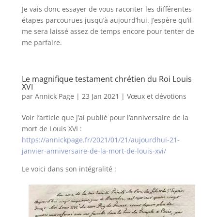
Je vais donc essayer de vous raconter les différentes
étapes parcourues jusqu’à aujourd’hui. J’espère qu’il
me sera laissé assez de temps encore pour tenter de
me parfaire.
Le magnifique testament chrétien du Roi Louis
XVI
par
Annick Page
|
23 Jan 2021
|
Vœux et dévotions
Voir l’article que j’ai publié pour l’anniversaire de la
mort de Louis XVI :
https://annickpage.fr/2021/01/21/aujourdhui-21-
janvier-anniversaire-de-la-mort-de-louis-xvi/
Le voici dans son intégralité :