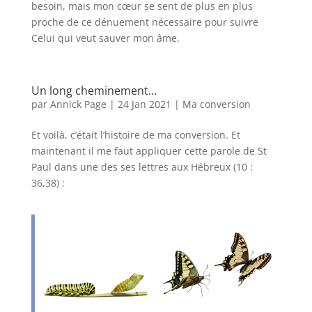
besoin, mais mon cœur se sent de plus en plus
proche de ce dénuement nécessaire pour suivre
Celui qui veut sauver mon âme.
Un long cheminement…
par
Annick Page
|
24 Jan 2021
|
Ma conversion
Et voilà, c’était l’histoire de ma conversion. Et
maintenant il me faut appliquer cette parole de St
Paul dans une des ses lettres aux Hébreux (10 :
36,38) :