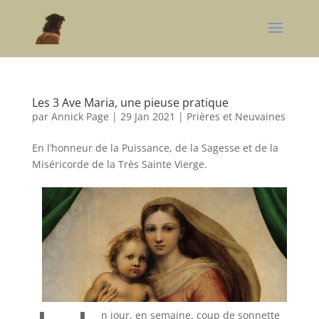
Les 3 Ave Maria, une pieuse pratique
par
Annick Page
|
29 Jan 2021
|
Prières et Neuvaines
En l’honneur de la Puissance, de la Sagesse et de la
Miséricorde de la Très Sainte Vierge.
n jour, en semaine, coup de sonnette