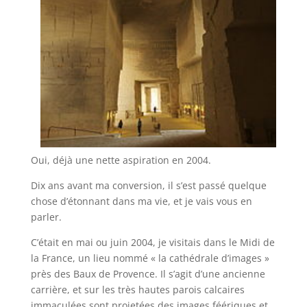
Oui, déjà une nette aspiration en 2004.
Dix ans avant ma conversion, il s’est passé quelque
chose d’étonnant dans ma vie, et je vais vous en
parler.
C’était en mai ou juin 2004, je visitais dans le Midi de
la France, un lieu nommé « la cathédrale d’images »
près des Baux de Provence. Il s’agit d’une ancienne
carrière, et sur les très hautes parois calcaires
immaculées sont projetées des images féériques et