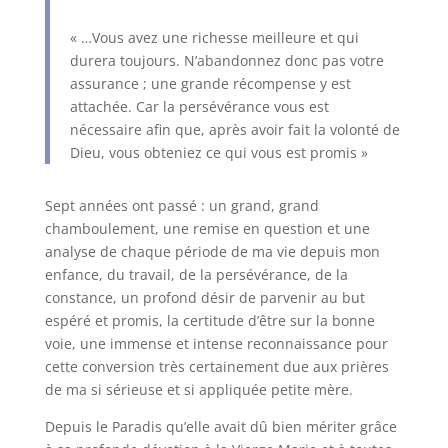
« …Vous avez une richesse meilleure et qui
durera toujours. N’abandonnez donc pas votre
assurance ; une grande récompense y est
attachée. Car la persévérance vous est
nécessaire afin que, après avoir fait la volonté de
Dieu, vous obteniez ce qui vous est promis »
Sept années ont passé : un grand, grand
chamboulement, une remise en question et une
analyse de chaque période de ma vie depuis mon
enfance, du travail, de la persévérance, de la
constance, un profond désir de parvenir au but
espéré et promis, la certitude d’être sur la bonne
voie, une immense et intense reconnaissance pour
cette conversion très certainement due aux prières
de ma si sérieuse et si appliquée petite mère.
Depuis le Paradis qu’elle avait dû bien mériter grâce