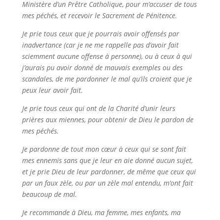
Ministère d’un Prêtre Catholique, pour m’accuser de tous
mes péchés, et recevoir le Sacrement de Pénitence.
Je prie tous ceux que je pourrais avoir offensés par
inadvertance (car je ne me rappelle pas d’avoir fait
sciemment aucune offense à personne), ou à ceux à qui
j’aurais pu avoir donné de mauvais exemples ou des
scandales, de me pardonner le mal qu’ils croient que je
peux leur avoir fait.
Je prie tous ceux qui ont de la Charité d’unir leurs
prières aux miennes, pour obtenir de Dieu le pardon de
mes péchés.
Je pardonne de tout mon cœur à ceux qui se sont fait
mes ennemis sans que je leur en aie donné aucun sujet,
et je prie Dieu de leur pardonner, de même que ceux qui
par un faux zèle, ou par un zèle mal entendu, m’ont fait
beaucoup de mal.
Je recommande à Dieu, ma femme, mes enfants, ma