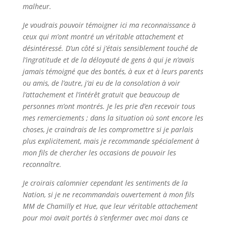
malheur.
Je voudrais pouvoir témoigner ici ma reconnaissance à
ceux qui m’ont montré un véritable attachement et
désintéressé. D’un côté si j’étais sensiblement touché de
l’ingratitude et de la déloyauté de gens à qui je n’avais
jamais témoigné que des bontés, à eux et à leurs parents
ou amis, de l’autre, j’ai eu de la consolation à voir
l’attachement et l’intérêt gratuit que beaucoup de
personnes m’ont montrés. Je les prie d’en recevoir tous
mes remerciements ; dans la situation où sont encore les
choses, je craindrais de les compromettre si je parlais
plus explicitement, mais je recommande spécialement à
mon fils de chercher les occasions de pouvoir les
reconnaître.
Je croirais calomnier cependant les sentiments de la
Nation, si je ne recommandais ouvertement à mon fils
MM de Chamilly et Hue, que leur véritable attachement
pour moi avait portés à s’enfermer avec moi dans ce