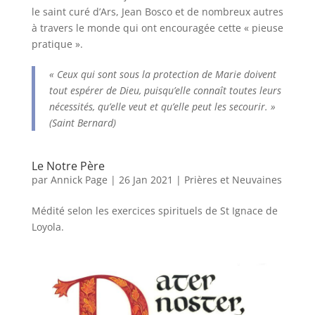
le saint curé d’Ars, Jean Bosco et de nombreux autres
à travers le monde qui ont encouragée cette « pieuse
pratique ».
« Ceux qui sont sous la protection de Marie doivent
tout espérer de Dieu, puisqu’elle connaît toutes leurs
nécessités, qu’elle veut et qu’elle peut les secourir. »
(Saint Bernard)
Le Notre Père
par
Annick Page
|
26 Jan 2021
|
Prières et Neuvaines
Médité selon les exercices spirituels de St Ignace de
Loyola.