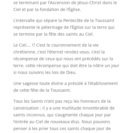
se terminant par l’Ascension de Jésus-Christ dans le
Ciel et par la fondation de l’Église.
L’intervalle qui sépare la Pentecôte de la Toussaint
représente le pèlerinage de l’Église sur la terre qui
se termine par la fête des saints au Ciel.
Le Ciel…. !? C’est le couronnement de la vie
chrétienne, c’est l’éternel rendez-vous, c’est la
récompense de ceux qui nous ont précédés sur la
terre, cette récompense qui doit être la nôtre un jour
si nous suivons les lois de Dieu.
Une sagesse toute divine a présidé à l’établissement
de cette fête de la Toussaint.
Tous les Saints n’ont pas reçu les honneurs de la
canonisation ; il y a une multitude innombrable de
saints inconnus, qui s’augmente chaque jour par
l’entrée au Ciel de nouveaux élus. Nous pouvons
penser à les prier tous ces saints chaque jour de