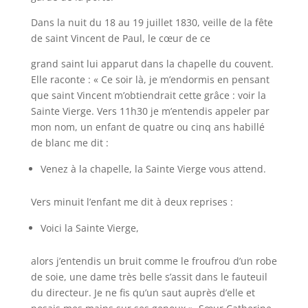
Dans la nuit du 18 au 19 juillet 1830, veille de la fête
de saint Vincent de Paul, le cœur de ce
grand saint lui apparut dans la chapelle du couvent.
Elle raconte : « Ce soir là, je m’endormis en pensant
que saint Vincent m’obtiendrait cette grâce : voir la
Sainte Vierge. Vers 11h30 je m’entendis appeler par
mon nom, un enfant de quatre ou cinq ans habillé
de blanc me dit :
Venez à la chapelle, la Sainte Vierge vous attend.
Vers minuit l’enfant me dit à deux reprises :
Voici la Sainte Vierge,
alors j’entendis un bruit comme le froufrou d’un robe
de soie, une dame très belle s’assit dans le fauteuil
du directeur. Je ne fis qu’un saut auprès d’elle et