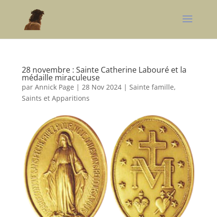
28 novembre : Sainte Catherine Labouré et la
médaille miraculeuse
par
Annick Page
|
28 Nov 2024
|
Sainte famille,
Saints et Apparitions