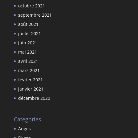
octobre 2021
septembre 2021
août 2021
juillet 2021
juin 2021
mai 2021
avril 2021
mars 2021
février 2021
janvier 2021
décembre 2020
Catégories
Anges
Divers