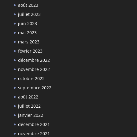
août 2023
juillet 2023
juin 2023
mai 2023
mars 2023
février 2023
décembre 2022
novembre 2022
octobre 2022
septembre 2022
août 2022
juillet 2022
janvier 2022
décembre 2021
novembre 2021