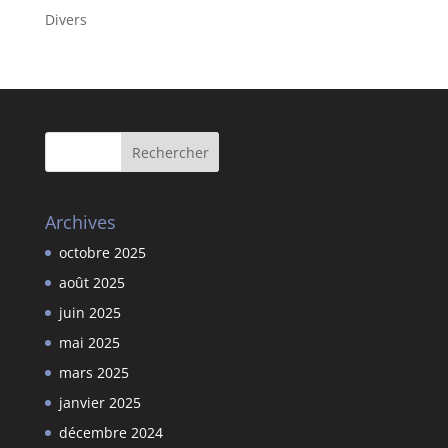
Divers
Archives
octobre 2025
août 2025
juin 2025
mai 2025
mars 2025
janvier 2025
décembre 2024