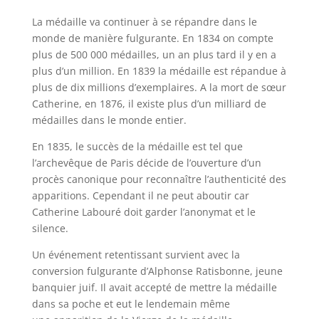
La médaille va continuer à se répandre dans le
monde de manière fulgurante. En 1834 on compte
plus de 500 000 médailles, un an plus tard il y en a
plus d’un million. En 1839 la médaille est répandue à
plus de dix millions d’exemplaires. A la mort de sœur
Catherine, en 1876, il existe plus d’un milliard de
médailles dans le monde entier.
En 1835, le succès de la médaille est tel que
l’archevêque de Paris décide de l’ouverture d’un
procès canonique pour reconnaître l’authenticité des
apparitions. Cependant il ne peut aboutir car
Catherine Labouré doit garder l’anonymat et le
silence.
Un événement retentissant survient avec la
conversion fulgurante d’Alphonse Ratisbonne, jeune
banquier juif. Il avait accepté de mettre la médaille
dans sa poche et eut le lendemain même