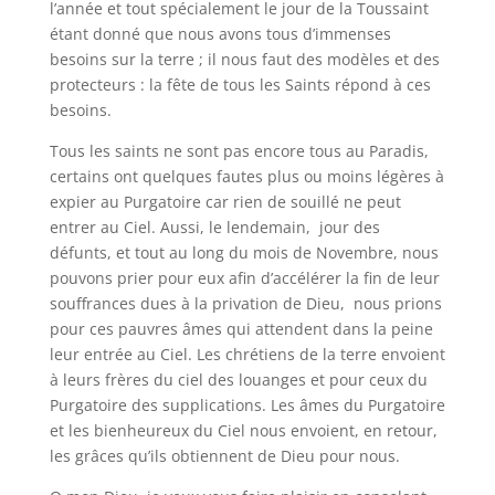
l’année et tout spécialement le jour de la Toussaint
étant donné que nous avons tous d’immenses
besoins sur la terre ; il nous faut des modèles et des
protecteurs : la fête de tous les Saints répond à ces
besoins.
Tous les saints ne sont pas encore tous au Paradis,
certains ont quelques fautes plus ou moins légères à
expier au Purgatoire car rien de souillé ne peut
entrer au Ciel. Aussi, le lendemain, jour des
défunts, et tout au long du mois de Novembre, nous
pouvons prier pour eux afin d’accélérer la fin de leur
souffrances dues à la privation de Dieu, nous prions
pour ces pauvres âmes qui attendent dans la peine
leur entrée au Ciel. Les chrétiens de la terre envoient
à leurs frères du ciel des louanges et pour ceux du
Purgatoire des supplications. Les âmes du Purgatoire
et les bienheureux du Ciel nous envoient, en retour,
les grâces qu’ils obtiennent de Dieu pour nous.