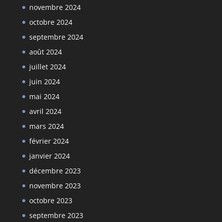
novembre 2024
octobre 2024
septembre 2024
août 2024
juillet 2024
juin 2024
mai 2024
avril 2024
mars 2024
février 2024
janvier 2024
décembre 2023
novembre 2023
octobre 2023
septembre 2023