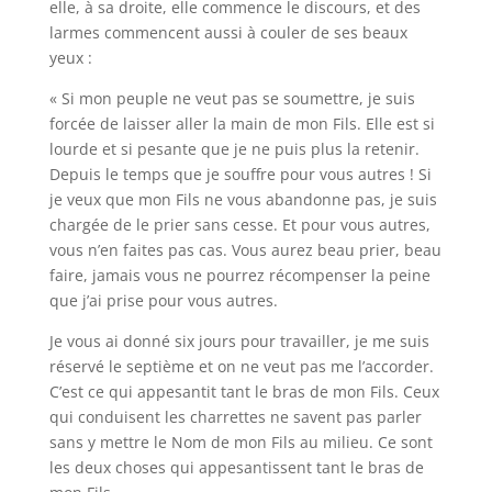
elle, à sa droite, elle commence le discours, et des
larmes commencent aussi à couler de ses beaux
yeux :
« Si mon peuple ne veut pas se soumettre, je suis
forcée de laisser aller la main de mon Fils. Elle est si
lourde et si pesante que je ne puis plus la retenir.
Depuis le temps que je souffre pour vous autres ! Si
je veux que mon Fils ne vous abandonne pas, je suis
chargée de le prier sans cesse. Et pour vous autres,
vous n’en faites pas cas. Vous aurez beau prier, beau
faire, jamais vous ne pourrez récompenser la peine
que j’ai prise pour vous autres.
Je vous ai donné six jours pour travailler, je me suis
réservé le septième et on ne veut pas me l’accorder.
C’est ce qui appesantit tant le bras de mon Fils. Ceux
qui conduisent les charrettes ne savent pas parler
sans y mettre le Nom de mon Fils au milieu. Ce sont
les deux choses qui appesantissent tant le bras de