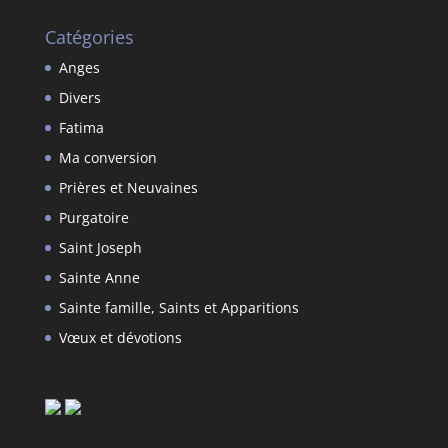
Catégories
Anges
Divers
Fatima
Ma conversion
Prières et Neuvaines
Purgatoire
Saint Joseph
Sainte Anne
Sainte famille, Saints et Apparitions
Vœux et dévotions