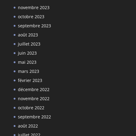
novembre 2023
octobre 2023
septembre 2023
août 2023
juillet 2023
juin 2023
mai 2023
mars 2023
février 2023
décembre 2022
novembre 2022
octobre 2022
septembre 2022
août 2022
juillet 2022