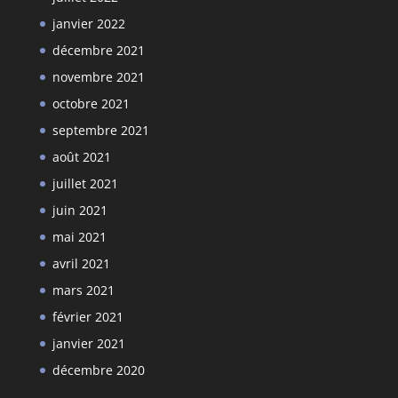
janvier 2022
décembre 2021
novembre 2021
octobre 2021
septembre 2021
août 2021
juillet 2021
juin 2021
mai 2021
avril 2021
mars 2021
février 2021
janvier 2021
décembre 2020