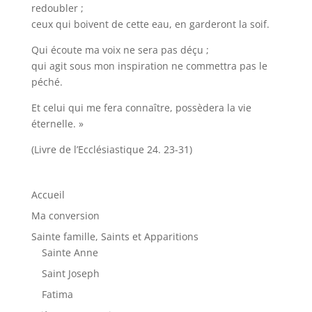
redoubler ;
ceux qui boivent de cette eau, en garderont la soif.
Qui écoute ma voix ne sera pas déçu ;
qui agit sous mon inspiration ne commettra pas le
péché.
Et celui qui me fera connaître, possèdera la vie
éternelle. »
(Livre de l’Ecclésiastique 24. 23-31)
Accueil
Ma conversion
Sainte famille, Saints et Apparitions
Sainte Anne
Saint Joseph
Fatima