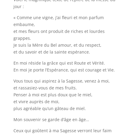
jour :
« Comme une vigne, j’ai fleuri et mon parfum
embaume,
et mes fleurs ont produit de riches et lourdes
grappes.
Je suis la Mère du Bel amour, et du respect,
et du savoir et de la sainte espérance.
En moi réside la grâce qui est Route et Vérité.
En moi je porte l’Espérance, qui est courage et Vie.
Vous tous qui aspirez à la Sagesse, venez à moi,
et rassasiez-vous de mes fruits.
Penser à moi est plus doux que le miel,
et vivre auprès de moi,
plus agréable qu’un gâteau de miel.
Mon souvenir se garde d’âge en âge…
Ceux qui goûtent à ma Sagesse verront leur faim