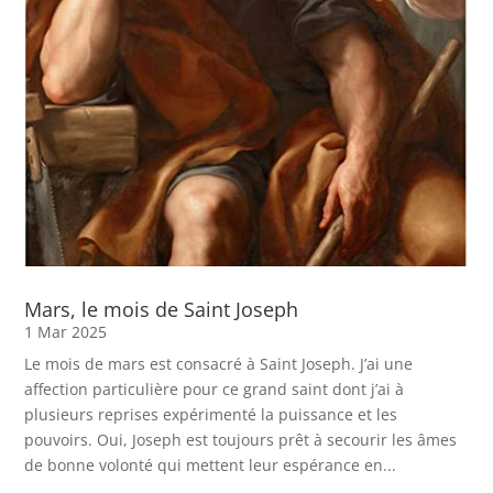
Mars, le mois de Saint Joseph
1 Mar 2025
Le mois de mars est consacré à Saint Joseph. J’ai une
affection particulière pour ce grand saint dont j’ai à
plusieurs reprises expérimenté la puissance et les
pouvoirs. Oui, Joseph est toujours prêt à secourir les âmes
de bonne volonté qui mettent leur espérance en...