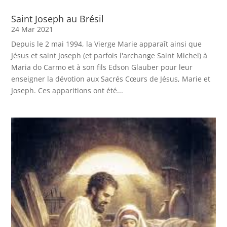
Saint Joseph au Brésil
24 Mar 2021
Depuis le 2 mai 1994, la Vierge Marie apparaît ainsi que
Jésus et saint Joseph (et parfois l'archange Saint Michel) à
Maria do Carmo et à son fils Edson Glauber pour leur
enseigner la dévotion aux Sacrés Cœurs de Jésus, Marie et
Joseph. Ces apparitions ont été...