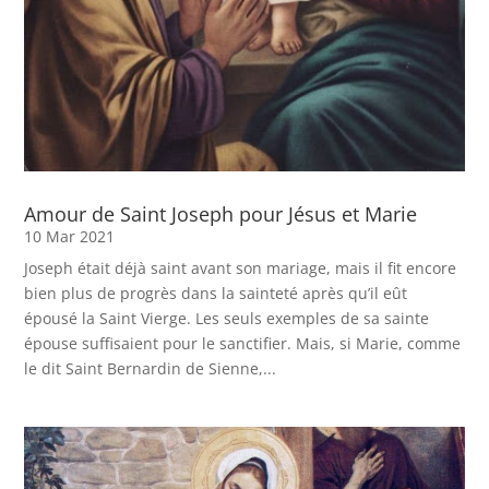
Amour de Saint Joseph pour Jésus et Marie
10 Mar 2021
Joseph était déjà saint avant son mariage, mais il fit encore
bien plus de progrès dans la sainteté après qu’il eût
épousé la Saint Vierge. Les seuls exemples de sa sainte
épouse suffisaient pour le sanctifier. Mais, si Marie, comme
le dit Saint Bernardin de Sienne,...