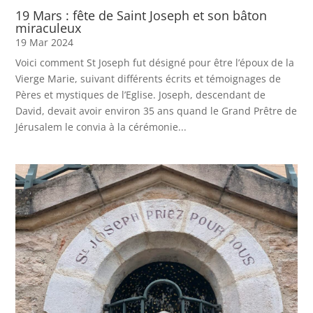
19 Mars : fête de Saint Joseph et son bâton
miraculeux
19 Mar 2024
Voici comment St Joseph fut désigné pour être l’époux de la
Vierge Marie, suivant différents écrits et témoignages de
Pères et mystiques de l’Eglise. Joseph, descendant de
David, devait avoir environ 35 ans quand le Grand Prêtre de
Jérusalem le convia à la cérémonie...