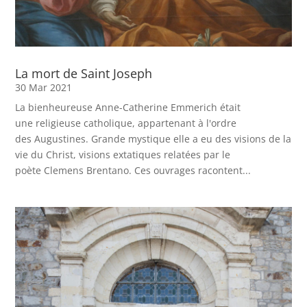
La mort de Saint Joseph
30 Mar 2021
La bienheureuse Anne-Catherine Emmerich était
une religieuse catholique, appartenant à l'ordre
des Augustines. Grande mystique elle a eu des visions de la
vie du Christ, visions extatiques relatées par le
poète Clemens Brentano. Ces ouvrages racontent...