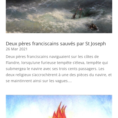
Deux pères franciscains sauvés par St Joseph
26 Mar 2021
Deux pères franciscains naviguaient sur les côtes de
Flandre, lorsqu’une furieuse tempête s’éleva, tempête qui
submergea le navire avec ses trois cents passagers. Les
deux religieux s’accrochèrent à une des pièces du navire, et
se maintinrent ainsi sur les vagues....