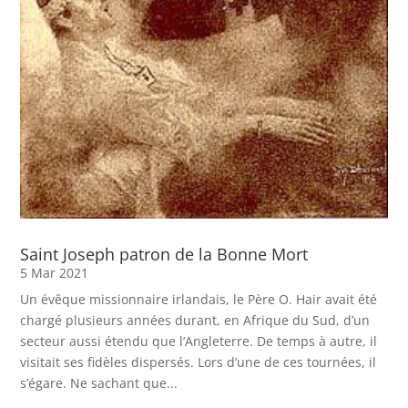
Saint Joseph patron de la Bonne Mort
5 Mar 2021
Un évêque missionnaire irlandais, le Père O. Hair avait été
chargé plusieurs années durant, en Afrique du Sud, d’un
secteur aussi étendu que l’Angleterre. De temps à autre, il
visitait ses fidèles dispersés. Lors d’une de ces tournées, il
s’égare. Ne sachant que...