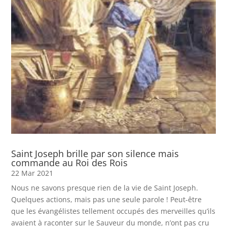
Saint Joseph brille par son silence mais
commande au Roi des Rois
22 Mar 2021
Nous ne savons presque rien de la vie de Saint Joseph.
Quelques actions, mais pas une seule parole ! Peut-être
que les évangélistes tellement occupés des merveilles qu’ils
avaient à raconter sur le Sauveur du monde, n’ont pas cru