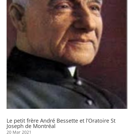
Le petit frère André Bessette et l’Oratoire St
Joseph de Montréal
20 Mar 2021