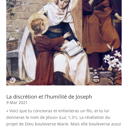
La discrétion et l’humilité de Joseph
9 Mar 2021
« Voici que tu concevras et enfanteras un fils, et tu lui
donneras le nom de Jésus» (Luc 1,31). La révélation du
projet de Dieu bouleverse Marie. Mais elle bouleverse aussi