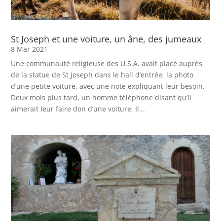
St Joseph et une voiture, un âne, des jumeaux
8 Mar 2021
Une communauté religieuse des U.S.A. avait placé auprès
de la statue de St Joseph dans le hall d’entrée, la photo
d’une petite voiture, avec une note expliquant leur besoin.
Deux mois plus tard, un homme téléphone disant qu’il
aimerait leur faire don d’une voiture. Il...