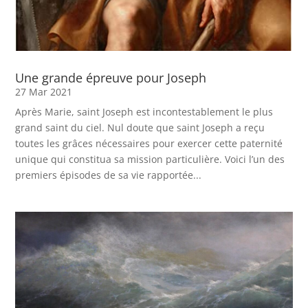
Une grande épreuve pour Joseph
27 Mar 2021
Après Marie, saint Joseph est incontestablement le plus
grand saint du ciel. Nul doute que saint Joseph a reçu
toutes les grâces nécessaires pour exercer cette paternité
unique qui constitua sa mission particulière. Voici l’un des
premiers épisodes de sa vie rapportée...