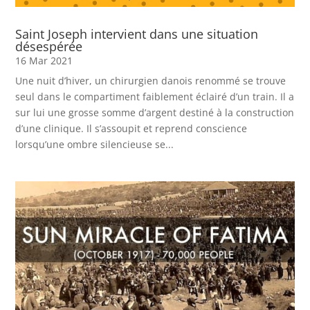
Saint Joseph intervient dans une situation
désespérée
16 Mar 2021
Une nuit d’hiver, un chirurgien danois renommé se trouve
seul dans le compartiment faiblement éclairé d’un train. Il a
sur lui une grosse somme d’argent destiné à la construction
d’une clinique. Il s’assoupit et reprend conscience
lorsqu’une ombre silencieuse se...