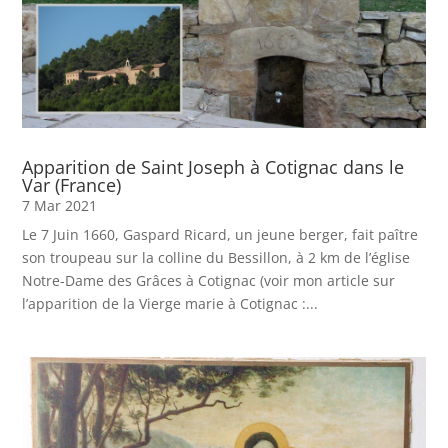
Apparition de Saint Joseph à Cotignac dans le
Var (France)
7 Mar 2021
Le 7 Juin 1660, Gaspard Ricard, un jeune berger, fait paître
son troupeau sur la colline du Bessillon, à 2 km de l’église
Notre-Dame des Grâces à Cotignac (voir mon article sur
l’apparition de la Vierge marie à Cotignac :...