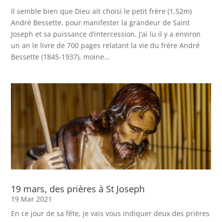
Il semble bien que Dieu ait choisi le petit frère (1,52m)
André Bessette, pour manifester la grandeur de Saint
Joseph et sa puissance d’intercession. J’ai lu il y a environ
un an le livre de 700 pages relatant la vie du frère André
Bessette (1845-1937), moine...
19 mars, des prières à St Joseph
19 Mar 2021
En ce jour de sa fête, je vais vous indiquer deux des prières