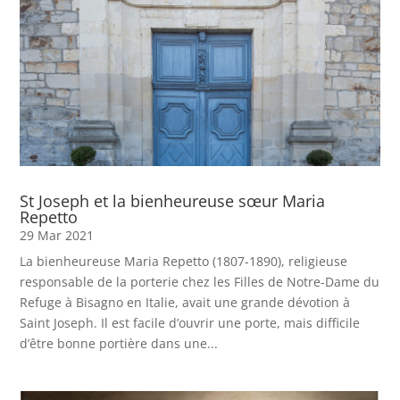
St Joseph et la bienheureuse sœur Maria
Repetto
29 Mar 2021
La bienheureuse Maria Repetto (1807-1890), religieuse
responsable de la porterie chez les Filles de Notre-Dame du
Refuge à Bisagno en Italie, avait une grande dévotion à
Saint Joseph. Il est facile d’ouvrir une porte, mais difficile
d’être bonne portière dans une...