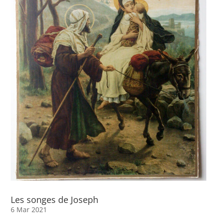
Les songes de Joseph
6 Mar 2021