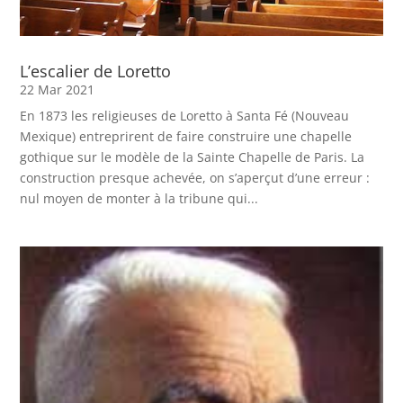
L’escalier de Loretto
22 Mar 2021
En 1873 les religieuses de Loretto à Santa Fé (Nouveau
Mexique) entreprirent de faire construire une chapelle
gothique sur le modèle de la Sainte Chapelle de Paris. La
construction presque achevée, on s’aperçut d’une erreur :
nul moyen de monter à la tribune qui...