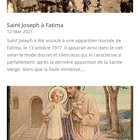
Saint Joseph à Fatima
12 Mar 2021
Saint Joseph a été associé à une apparition mariale de
Fatima, le 13 octobre 1917. Il apparait ainsi dans le ciel,
selon le mode discret et silencieux qui le caractérise si
parfaitement, après la dernière apparition de la Sainte
Vierge. Alors que la foule immense,...