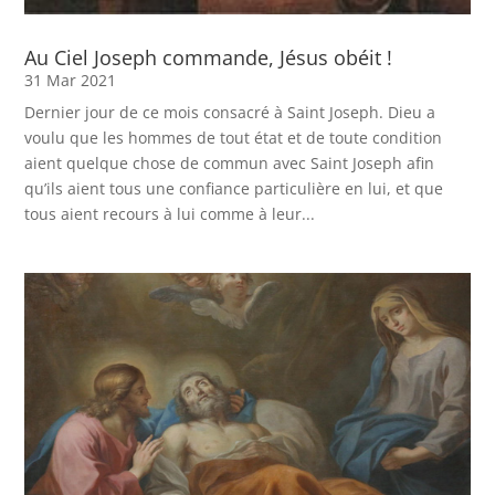
Au Ciel Joseph commande, Jésus obéit !
31 Mar 2021
Dernier jour de ce mois consacré à Saint Joseph. Dieu a
voulu que les hommes de tout état et de toute condition
aient quelque chose de commun avec Saint Joseph afin
qu’ils aient tous une confiance particulière en lui, et que
tous aient recours à lui comme à leur...