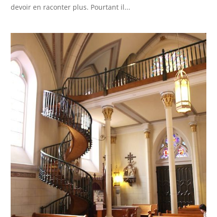
devoir en raconter plus. Pourtant il...