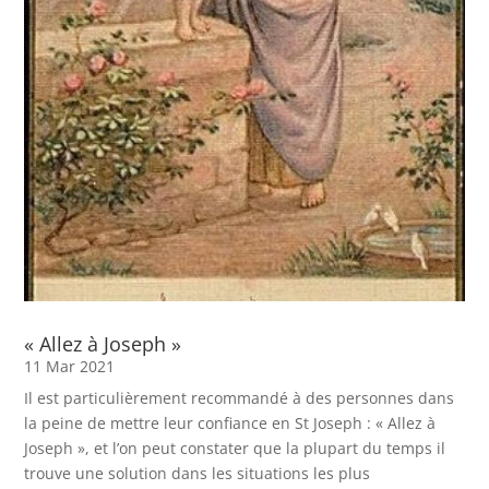
« Allez à Joseph »
11 Mar 2021
Il est particulièrement recommandé à des personnes dans
la peine de mettre leur confiance en St Joseph : « Allez à
Joseph », et l’on peut constater que la plupart du temps il
trouve une solution dans les situations les plus