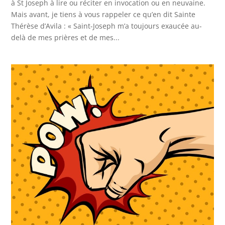
à St Joseph à lire ou réciter en invocation ou en neuvaine.
Mais avant, je tiens à vous rappeler ce qu’en dit Sainte
Thérèse d’Avila : « Saint-Joseph m’a toujours exaucée au-
delà de mes prières et de mes...