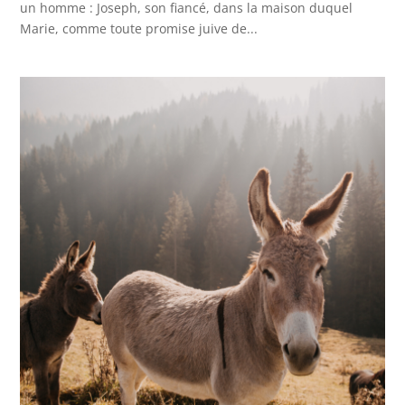
un homme : Joseph, son fiancé, dans la maison duquel
Marie, comme toute promise juive de...