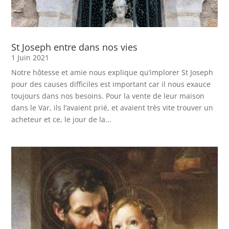
St Joseph entre dans nos vies
1 Juin 2021
Notre hôtesse et amie nous explique qu’implorer St Joseph
pour des causes difficiles est important car il nous exauce
toujours dans nos besoins. Pour la vente de leur maison
dans le Var, ils l’avaient prié, et avaient très vite trouver un
acheteur et ce, le jour de la...