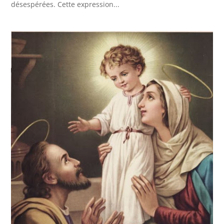
désespérées. Cette expression...