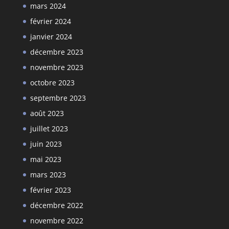
mars 2024
février 2024
janvier 2024
décembre 2023
novembre 2023
octobre 2023
septembre 2023
août 2023
juillet 2023
juin 2023
mai 2023
mars 2023
février 2023
décembre 2022
novembre 2022