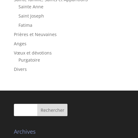
Sainte Anne
Saint Joseph
Fatima
Prières et Neuvaines
Anges
Vœux et dévotions
Purgatoire
Divers
Archives