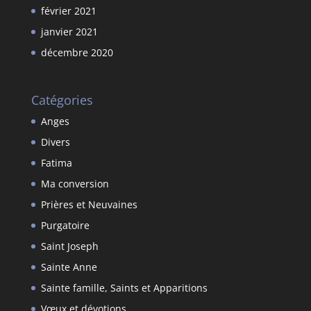
février 2021
janvier 2021
décembre 2020
Catégories
Anges
Divers
Fatima
Ma conversion
Prières et Neuvaines
Purgatoire
Saint Joseph
Sainte Anne
Sainte famille, Saints et Apparitions
Vœux et dévotions