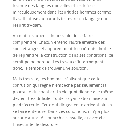
invente des langues nouvelles et les infuse
miraculeusement dans l’esprit des hommes comme
il avait infusé au paradis terrestre un langage dans
l’esprit d’Adam.
Au matin, stupeur ! Impossible de se faire
comprendre. Chacun entend l’autre émettre des
sons étranges et apparemment incohérents. Inutile
de reprendre la construction dans ses conditions, ce
serait peine perdue. Les travaux s’interrompent
donc, le temps de trouver une solution.
Mais très vite, les hommes réalisent que cette
confusion qui règne n’empêche pas seulement la
poursuite du chantier. La vie quotidienne elle-même
devient très difficile. Toute l’organisation mise sur
pied s’écroule. Ceux qui dirigeaient n’arrivent plus à
se faire entendre. Dans ces conditions, il n’y a plus
aucune autorité. L’anarchie s’installe, et avec elle,
l’insécurité, le désordre.