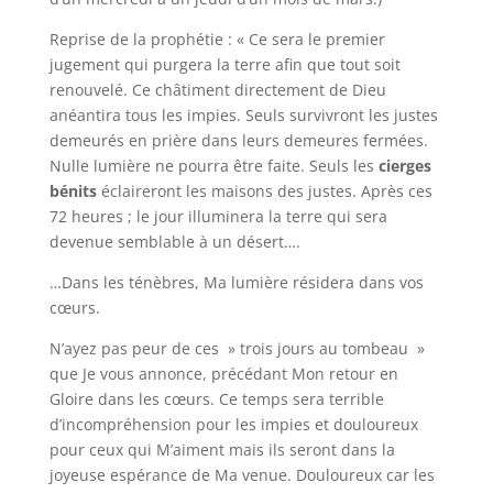
Reprise de la prophétie : « Ce sera le premier
jugement qui purgera la terre afin que tout soit
renouvelé. Ce châtiment directement de Dieu
anéantira tous les impies. Seuls survivront les justes
demeurés en prière dans leurs demeures fermées.
Nulle lumière ne pourra être faite. Seuls les
cierges
bénits
éclaireront les maisons des justes. Après ces
72 heures ; le jour illuminera la terre qui sera
devenue semblable à un désert….
…Dans les ténèbres, Ma lumière résidera dans vos
cœurs.
N’ayez pas peur de ces » trois jours au tombeau »
que Je vous annonce, précédant Mon retour en
Gloire dans les cœurs. Ce temps sera terrible
d’incompréhension pour les impies et douloureux
pour ceux qui M’aiment mais ils seront dans la
joyeuse espérance de Ma venue. Douloureux car les