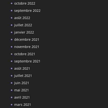
octobre 2022
septembre 2022
août 2022
juillet 2022
janvier 2022
décembre 2021
novembre 2021
octobre 2021
septembre 2021
août 2021
juillet 2021
juin 2021
mai 2021
avril 2021
mars 2021