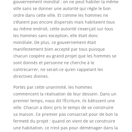
gouvernement mondial : on ne peut habiter la même
ville sans se donner une autorité qui règle le bon
ordre dans cette ville. Et comme les hommes ne
s’étaient pas encore dispersés mais habitaient tous
au même endroit, cette autorité s’exerçait sur tous
les hommes sans exception, elle était donc
mondiale. De plus, ce gouvernement était
manifestement bien accepté par tous puisque
chacun coopère au grand projet que les hommes se
sont donnés et personne ne cherche à le
contrecarrer, ne serait-ce qu’en rappelant les
directives divines.
Portés par cette unanimité, les hommes
commencent la réalisation de leur dessein. Dans un
premier temps, nous dit l’Écriture, ils bâtissent une
ville. Chacun a donc pris le temps de se construire
sa maison. Ce premier pas consacrait pour de bon la
fermeté du projet : quand on vient de se construire
une habitation, ce n’est pas pour déménager dans la