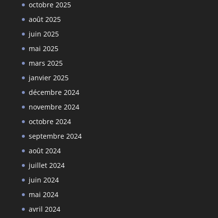
octobre 2025
août 2025
juin 2025
mai 2025
mars 2025
janvier 2025
décembre 2024
novembre 2024
octobre 2024
septembre 2024
août 2024
juillet 2024
juin 2024
mai 2024
avril 2024