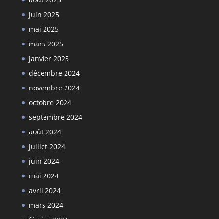
juin 2025
mai 2025
mars 2025
janvier 2025
décembre 2024
novembre 2024
octobre 2024
septembre 2024
août 2024
juillet 2024
juin 2024
mai 2024
avril 2024
mars 2024