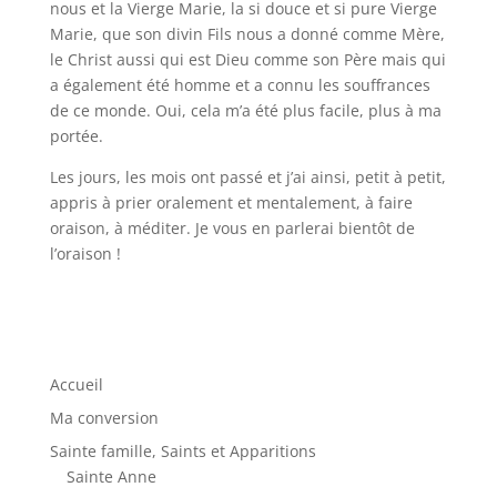
nous et la Vierge Marie, la si douce et si pure Vierge
Marie, que son divin Fils nous a donné comme Mère,
le Christ aussi qui est Dieu comme son Père mais qui
a également été homme et a connu les souffrances
de ce monde. Oui, cela m’a été plus facile, plus à ma
portée.
Les jours, les mois ont passé et j’ai ainsi, petit à petit,
appris à prier oralement et mentalement, à faire
oraison, à méditer. Je vous en parlerai bientôt de
l’oraison !
Accueil
Ma conversion
Sainte famille, Saints et Apparitions
Sainte Anne