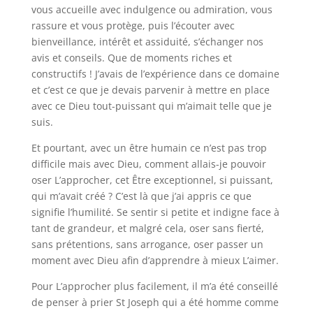
vous accueille avec indulgence ou admiration, vous
rassure et vous protège, puis l’écouter avec
bienveillance, intérêt et assiduité, s’échanger nos
avis et conseils. Que de moments riches et
constructifs ! J’avais de l’expérience dans ce domaine
et c’est ce que je devais parvenir à mettre en place
avec ce Dieu tout-puissant qui m’aimait telle que je
suis.
Et pourtant, avec un être humain ce n’est pas trop
difficile mais avec Dieu, comment allais-je pouvoir
oser L’approcher, cet Être exceptionnel, si puissant,
qui m’avait créé ? C’est là que j’ai appris ce que
signifie l’humilité. Se sentir si petite et indigne face à
tant de grandeur, et malgré cela, oser sans fierté,
sans prétentions, sans arrogance, oser passer un
moment avec Dieu afin d’apprendre à mieux L’aimer.
Pour L’approcher plus facilement, il m’a été conseillé
de penser à prier St Joseph qui a été homme comme