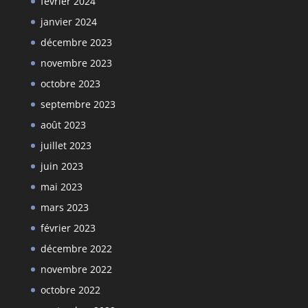
février 2024
janvier 2024
décembre 2023
novembre 2023
octobre 2023
septembre 2023
août 2023
juillet 2023
juin 2023
mai 2023
mars 2023
février 2023
décembre 2022
novembre 2022
octobre 2022