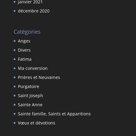
janvier 2021
décembre 2020
Catégories
Anges
Divers
Fatima
Ma conversion
Prières et Neuvaines
Purgatoire
Saint Joseph
Sainte Anne
Sainte famille, Saints et Apparitions
Vœux et dévotions