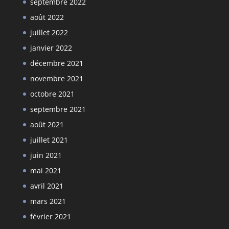
septembre 2022
août 2022
juillet 2022
janvier 2022
décembre 2021
novembre 2021
octobre 2021
septembre 2021
août 2021
juillet 2021
juin 2021
mai 2021
avril 2021
mars 2021
février 2021