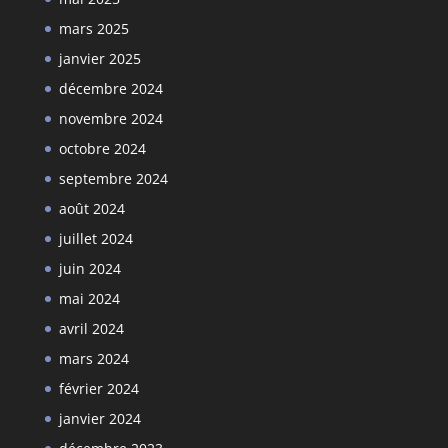
mars 2025
janvier 2025
décembre 2024
novembre 2024
octobre 2024
septembre 2024
août 2024
juillet 2024
juin 2024
mai 2024
avril 2024
mars 2024
février 2024
janvier 2024