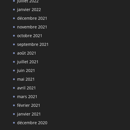
juillet 2022
janvier 2022
décembre 2021
novembre 2021
octobre 2021
septembre 2021
août 2021
juillet 2021
juin 2021
mai 2021
avril 2021
mars 2021
février 2021
janvier 2021
décembre 2020