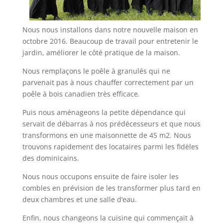
Nous nous installons dans notre nouvelle maison en
octobre 2016. Beaucoup de travail pour entretenir le
jardin, améliorer le côté pratique de la maison.
Nous remplaçons le poêle à granulés qui ne
parvenait pas à nous chauffer correctement par un
poêle à bois canadien très efficace.
Puis nous aménageons la petite dépendance qui
servait de débarras à nos prédécesseurs et que nous
transformons en une maisonnette de 45 m2. Nous
trouvons rapidement des locataires parmi les fidèles
des dominicains.
Nous nous occupons ensuite de faire isoler les
combles en prévision de les transformer plus tard en
deux chambres et une salle d’eau.
Enfin, nous changeons la cuisine qui commençait à