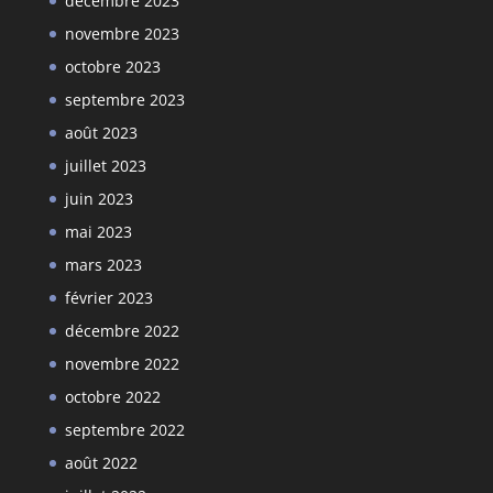
décembre 2023
novembre 2023
octobre 2023
septembre 2023
août 2023
juillet 2023
juin 2023
mai 2023
mars 2023
février 2023
décembre 2022
novembre 2022
octobre 2022
septembre 2022
août 2022