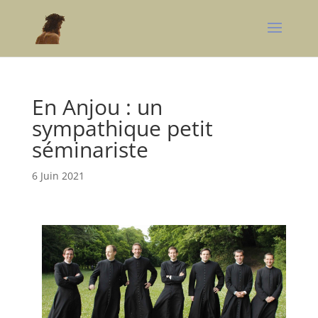
En Anjou : un
sympathique petit
séminariste
6 Juin 2021