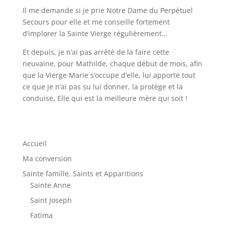
Il me demande si je prie Notre Dame du Perpétuel
Secours pour elle et me conseille fortement
d’implorer la Sainte Vierge régulièrement…
Et depuis, je n’ai pas arrêté de la faire cette
neuvaine, pour Mathilde, chaque début de mois, afin
que la Vierge Marie s’occupe d’elle, lui apporte tout
ce que je n’ai pas su lui donner, la protège et la
conduise, Elle qui est la meilleure mère qui soit !
Accueil
Ma conversion
Sainte famille, Saints et Apparitions
Sainte Anne
Saint Joseph
Fatima