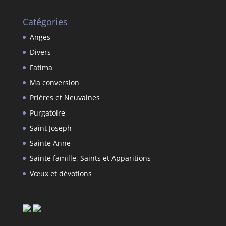
Catégories
Anges
Divers
Fatima
Ma conversion
Prières et Neuvaines
Purgatoire
Saint Joseph
Sainte Anne
Sainte famille, Saints et Apparitions
Vœux et dévotions