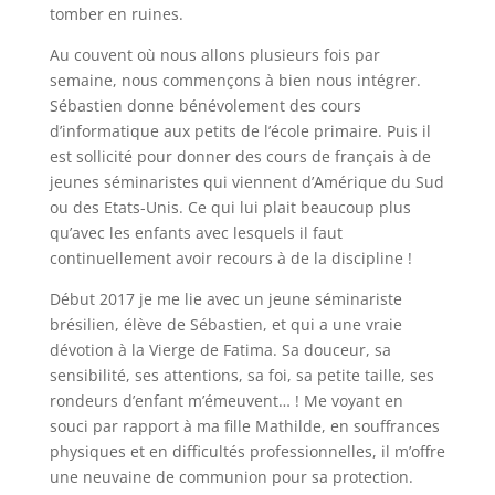
tomber en ruines.
Au couvent où nous allons plusieurs fois par
semaine, nous commençons à bien nous intégrer.
Sébastien donne bénévolement des cours
d’informatique aux petits de l’école primaire. Puis il
est sollicité pour donner des cours de français à de
jeunes séminaristes qui viennent d’Amérique du Sud
ou des Etats-Unis. Ce qui lui plait beaucoup plus
qu’avec les enfants avec lesquels il faut
continuellement avoir recours à de la discipline !
Début 2017 je me lie avec un jeune séminariste
brésilien, élève de Sébastien, et qui a une vraie
dévotion à la Vierge de Fatima. Sa douceur, sa
sensibilité, ses attentions, sa foi, sa petite taille, ses
rondeurs d’enfant m’émeuvent… ! Me voyant en
souci par rapport à ma fille Mathilde, en souffrances
physiques et en difficultés professionnelles, il m’offre
une neuvaine de communion pour sa protection.