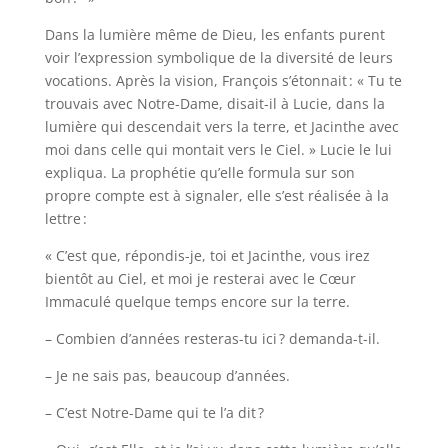
Dans la lumière même de Dieu, les enfants purent
voir l’expression symbolique de la diversité de leurs
vocations. Après la vision, François s’étonnait : « Tu te
trouvais avec Notre-Dame, disait-il à Lucie, dans la
lumière qui descendait vers la terre, et Jacinthe avec
moi dans celle qui montait vers le Ciel. » Lucie le lui
expliqua. La prophétie qu’elle formula sur son
propre compte est à signaler, elle s’est réalisée à la
lettre :
« C’est que, répondis-je, toi et Jacinthe, vous irez
bientôt au Ciel, et moi je resterai avec le Cœur
Immaculé quelque temps encore sur la terre.
– Combien d’années resteras-tu ici ? demanda-t-il.
– Je ne sais pas, beaucoup d’années.
– C’est Notre-Dame qui te l’a dit ?