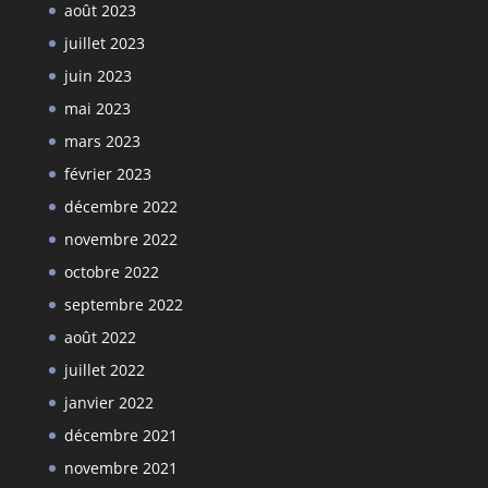
août 2023
juillet 2023
juin 2023
mai 2023
mars 2023
février 2023
décembre 2022
novembre 2022
octobre 2022
septembre 2022
août 2022
juillet 2022
janvier 2022
décembre 2021
novembre 2021