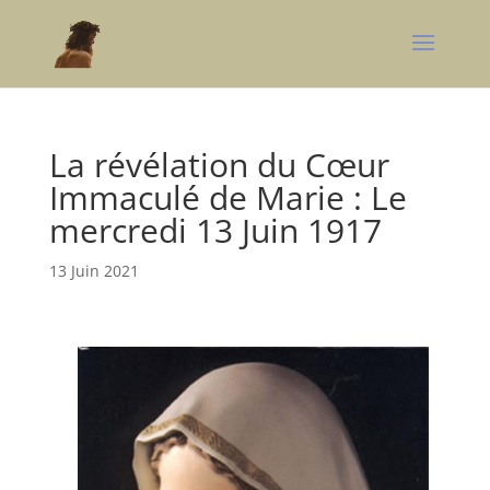
La révélation du Cœur
Immaculé de Marie : Le
mercredi 13 Juin 1917
13 Juin 2021