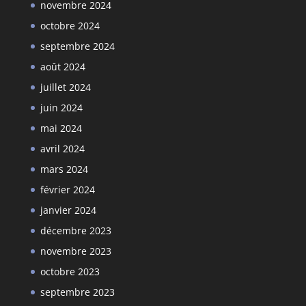
novembre 2024
octobre 2024
septembre 2024
août 2024
juillet 2024
juin 2024
mai 2024
avril 2024
mars 2024
février 2024
janvier 2024
décembre 2023
novembre 2023
octobre 2023
septembre 2023