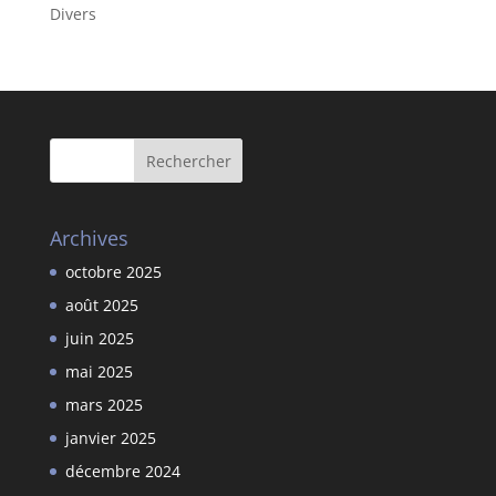
Divers
Archives
octobre 2025
août 2025
juin 2025
mai 2025
mars 2025
janvier 2025
décembre 2024