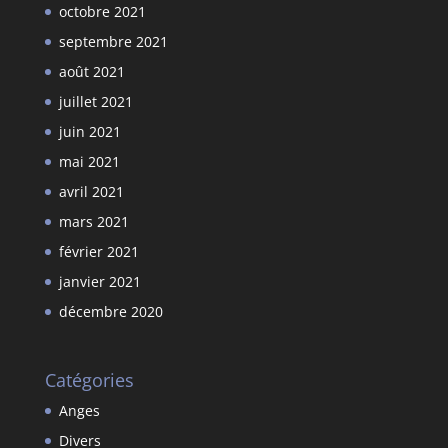
octobre 2021
septembre 2021
août 2021
juillet 2021
juin 2021
mai 2021
avril 2021
mars 2021
février 2021
janvier 2021
décembre 2020
Catégories
Anges
Divers