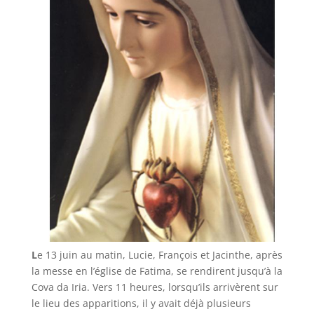
L
e 13 juin au matin, Lucie, François et Jacinthe, après
la messe en l’église de Fatima, se rendirent jusqu’à la
Cova da Iria. Vers 11 heures, lorsqu’ils arrivèrent sur
le lieu des apparitions, il y avait déjà plusieurs