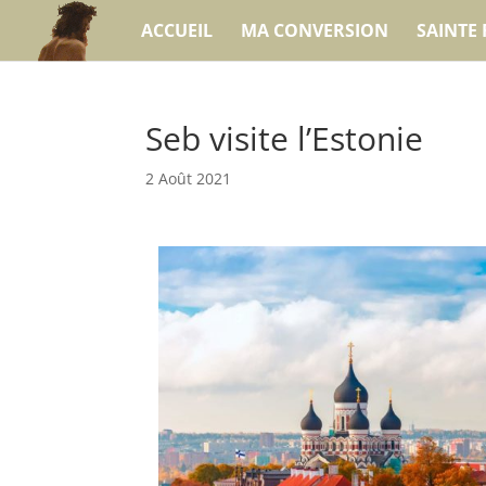
ACCUEIL
MA CONVERSION
SAINTE 
Seb visite l’Estonie
2 Août 2021