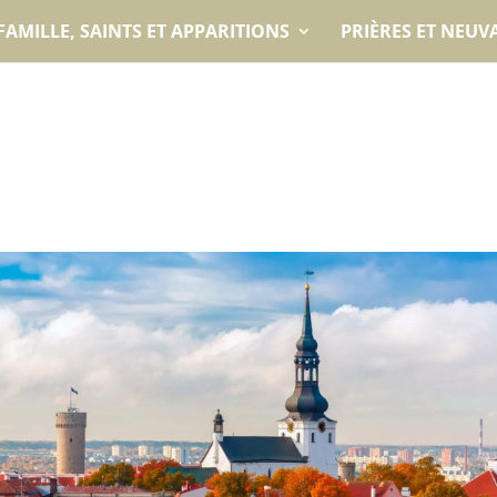
FAMILLE, SAINTS ET APPARITIONS
PRIÈRES ET NEUV