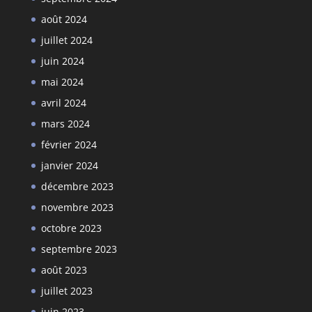
août 2024
juillet 2024
juin 2024
mai 2024
avril 2024
mars 2024
février 2024
janvier 2024
décembre 2023
novembre 2023
octobre 2023
septembre 2023
août 2023
juillet 2023
juin 2023