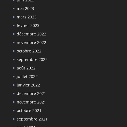
mai 2023
mars 2023
février 2023
décembre 2022
novembre 2022
octobre 2022
septembre 2022
août 2022
juillet 2022
janvier 2022
décembre 2021
novembre 2021
octobre 2021
septembre 2021