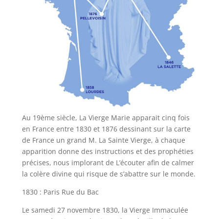
Au 19ème siècle, La Vierge Marie apparait cinq fois
en France entre 1830 et 1876 dessinant sur la carte
de France un grand M. La Sainte Vierge, à chaque
apparition donne des instructions et des prophéties
précises, nous implorant de L’écouter afin de calmer
la colère divine qui risque de s’abattre sur le monde.
1830 : Paris Rue du Bac
Le samedi 27 novembre 1830, la Vierge Immaculée