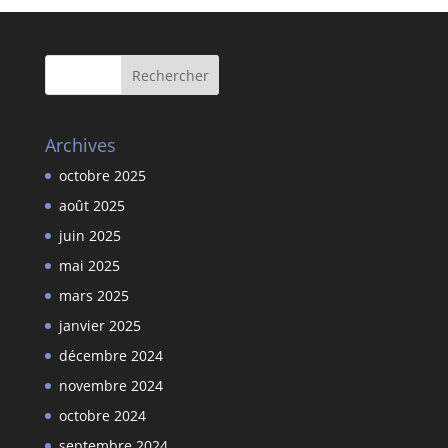
Archives
octobre 2025
août 2025
juin 2025
mai 2025
mars 2025
janvier 2025
décembre 2024
novembre 2024
octobre 2024
septembre 2024