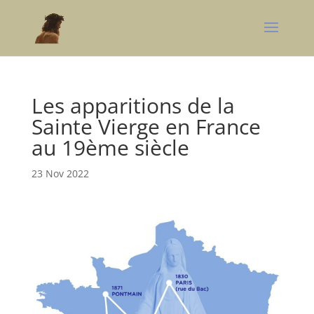
Les apparitions de la
Sainte Vierge en France
au 19ème siècle
23 Nov 2022