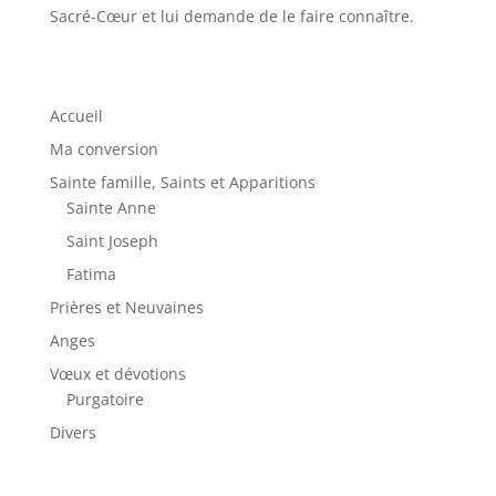
Sacré-Cœur et lui demande de le faire connaître.
Accueil
Ma conversion
Sainte famille, Saints et Apparitions
Sainte Anne
Saint Joseph
Fatima
Prières et Neuvaines
Anges
Vœux et dévotions
Purgatoire
Divers