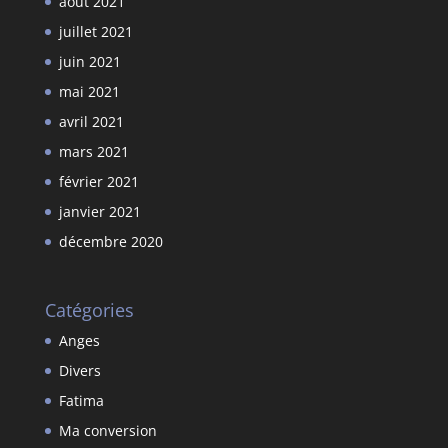
août 2021
juillet 2021
juin 2021
mai 2021
avril 2021
mars 2021
février 2021
janvier 2021
décembre 2020
Catégories
Anges
Divers
Fatima
Ma conversion