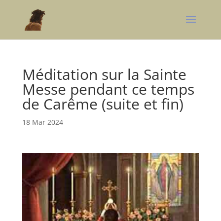
Méditation sur la Sainte
Messe pendant ce temps
de Carême (suite et fin)
18 Mar 2024