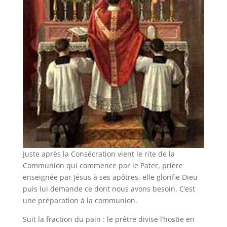
Juste après la Consécration vient le rite de la
Communion qui commence par le Pater, prière
enseignée par Jésus à ses apôtres, elle glorifie Dieu
puis lui demande ce dont nous avons besoin. C’est
une préparation à la communion.
Suit la fraction du pain : le prêtre divise l’hostie en