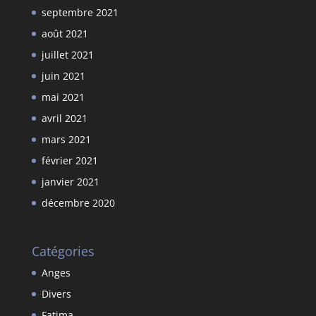
septembre 2021
août 2021
juillet 2021
juin 2021
mai 2021
avril 2021
mars 2021
février 2021
janvier 2021
décembre 2020
Catégories
Anges
Divers
Fatima