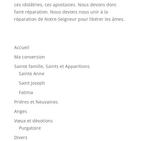
ces idolâtries, ces apostasies. Nous devons donc
faire réparation. Nous devons nous unir à la
réparation de Notre-Seigneur pour libérer les âmes.
Accueil
Ma conversion
Sainte famille, Saints et Apparitions
Sainte Anne
Saint Joseph
Fatima
Prières et Neuvaines
Anges
Vœux et dévotions
Purgatoire
Divers