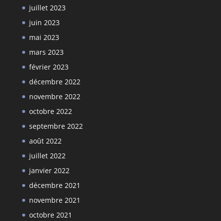
juillet 2023
juin 2023
mai 2023
mars 2023
février 2023
décembre 2022
novembre 2022
octobre 2022
septembre 2022
août 2022
juillet 2022
janvier 2022
décembre 2021
novembre 2021
octobre 2021