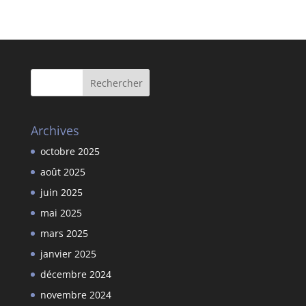
Archives
octobre 2025
août 2025
juin 2025
mai 2025
mars 2025
janvier 2025
décembre 2024
novembre 2024