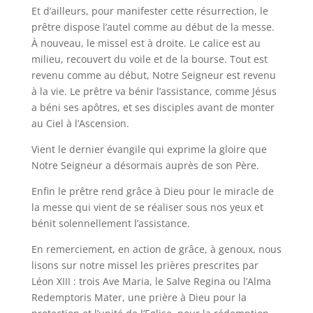
Et d’ailleurs, pour manifester cette résurrection, le
prêtre dispose l’autel comme au début de la messe.
À nouveau, le missel est à droite. Le calice est au
milieu, recouvert du voile et de la bourse. Tout est
revenu comme au début, Notre Seigneur est revenu
à la vie. Le prêtre va bénir l’assistance, comme Jésus
a béni ses apôtres, et ses disciples avant de monter
au Ciel à l’Ascension.
Vient le dernier évangile qui exprime la gloire que
Notre Seigneur a désormais auprès de son Père.
Enfin le prêtre rend grâce à Dieu pour le miracle de
la messe qui vient de se réaliser sous nos yeux et
bénit solennellement l’assistance.
En remerciement, en action de grâce, à genoux, nous
lisons sur notre missel les prières prescrites par
Léon XIII : trois Ave Maria, le Salve Regina ou l’Alma
Redemptoris Mater, une prière à Dieu pour la