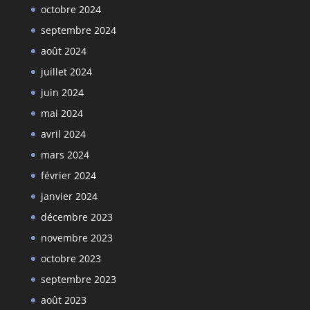
octobre 2024
septembre 2024
août 2024
juillet 2024
juin 2024
mai 2024
avril 2024
mars 2024
février 2024
janvier 2024
décembre 2023
novembre 2023
octobre 2023
septembre 2023
août 2023