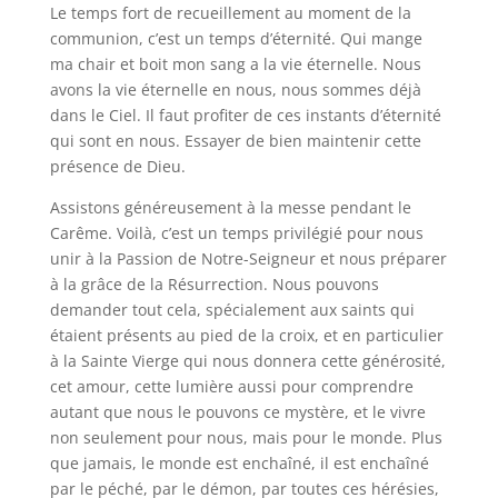
Le temps fort de recueillement au moment de la
communion, c’est un temps d’éternité. Qui mange
ma chair et boit mon sang a la vie éternelle. Nous
avons la vie éternelle en nous, nous sommes déjà
dans le Ciel. Il faut profiter de ces instants d’éternité
qui sont en nous. Essayer de bien maintenir cette
présence de Dieu.
Assistons généreusement à la messe pendant le
Carême. Voilà, c’est un temps privilégié pour nous
unir à la Passion de Notre-Seigneur et nous préparer
à la grâce de la Résurrection. Nous pouvons
demander tout cela, spécialement aux saints qui
étaient présents au pied de la croix, et en particulier
à la Sainte Vierge qui nous donnera cette générosité,
cet amour, cette lumière aussi pour comprendre
autant que nous le pouvons ce mystère, et le vivre
non seulement pour nous, mais pour le monde. Plus
que jamais, le monde est enchaîné, il est enchaîné
par le péché, par le démon, par toutes ces hérésies,