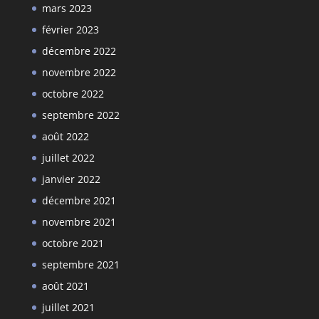
mars 2023
février 2023
décembre 2022
novembre 2022
octobre 2022
septembre 2022
août 2022
juillet 2022
janvier 2022
décembre 2021
novembre 2021
octobre 2021
septembre 2021
août 2021
juillet 2021