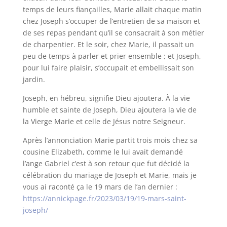
temps de leurs fiançailles, Marie allait chaque matin
chez Joseph s’occuper de l’entretien de sa maison et
de ses repas pendant qu’il se consacrait à son métier
de charpentier. Et le soir, chez Marie, il passait un
peu de temps à parler et prier ensemble ; et Joseph,
pour lui faire plaisir, s’occupait et embellissait son
jardin.
Joseph, en hébreu, signifie Dieu ajoutera. À la vie
humble et sainte de Joseph, Dieu ajoutera la vie de
la Vierge Marie et celle de Jésus notre Seigneur.
Après l’annonciation Marie partit trois mois chez sa
cousine Elizabeth, comme le lui avait demandé
l’ange Gabriel c’est à son retour que fut décidé la
célébration du mariage de Joseph et Marie, mais je
vous ai raconté ça le 19 mars de l’an dernier :
https://annickpage.fr/2023/03/19/19-mars-saint-
joseph/