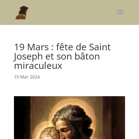
19 Mars : fête de Saint
Joseph et son bâton
miraculeux
19 Mar 2024