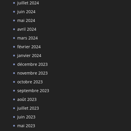
juillet 2024
juin 2024
mai 2024
avril 2024
mars 2024
février 2024
janvier 2024
décembre 2023
novembre 2023
octobre 2023
septembre 2023
août 2023
juillet 2023
juin 2023
mai 2023