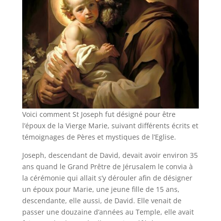
Voici comment St Joseph fut désigné pour être
l’époux de la Vierge Marie, suivant différents écrits et
témoignages de Pères et mystiques de l’Eglise.
Joseph, descendant de David, devait avoir environ 35
ans quand le Grand Prêtre de Jérusalem le convia à
la cérémonie qui allait s’y dérouler afin de désigner
un époux pour Marie, une jeune fille de 15 ans,
descendante, elle aussi, de David. Elle venait de
passer une douzaine d’années au Temple, elle avait