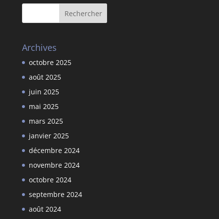
Archives
octobre 2025
août 2025
juin 2025
mai 2025
mars 2025
janvier 2025
décembre 2024
novembre 2024
octobre 2024
septembre 2024
août 2024