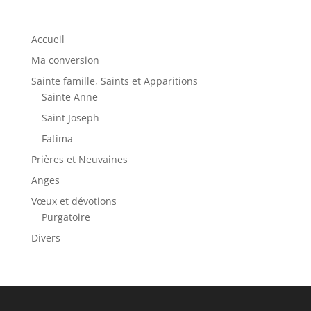
Accueil
Ma conversion
Sainte famille, Saints et Apparitions
Sainte Anne
Saint Joseph
Fatima
Prières et Neuvaines
Anges
Vœux et dévotions
Purgatoire
Divers