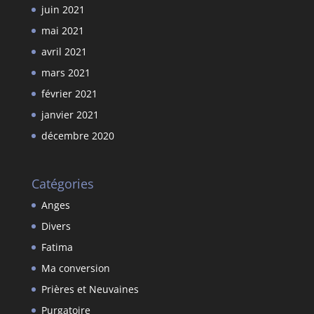
juin 2021
mai 2021
avril 2021
mars 2021
février 2021
janvier 2021
décembre 2020
Catégories
Anges
Divers
Fatima
Ma conversion
Prières et Neuvaines
Purgatoire