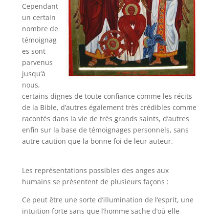
Cependant
un certain
nombre de
témoignag
es sont
parvenus
jusqu’à
nous,
certains dignes de toute confiance comme les récits
de la Bible, d’autres également très crédibles comme
racontés dans la vie de très grands saints, d’autres
enfin sur la base de témoignages personnels, sans
autre caution que la bonne foi de leur auteur.
Les représentations possibles des anges aux
humains se présentent de plusieurs façons :
Ce peut être une sorte d’illumination de l’esprit, une
intuition forte sans que l’homme sache d’où elle