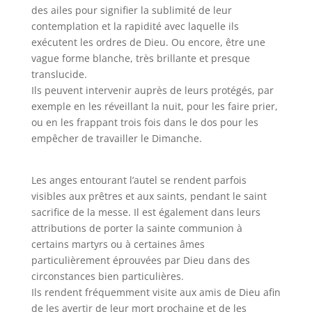
des ailes pour signifier la sublimité de leur
contemplation et la rapidité avec laquelle ils
exécutent les ordres de Dieu. Ou encore, être une
vague forme blanche, très brillante et presque
translucide.
Ils peuvent intervenir auprès de leurs protégés, par
exemple en les réveillant la nuit, pour les faire prier,
ou en les frappant trois fois dans le dos pour les
empêcher de travailler le Dimanche.
Les anges entourant l’autel se rendent parfois
visibles aux prêtres et aux saints, pendant le saint
sacrifice de la messe. Il est également dans leurs
attributions de porter la sainte communion à
certains martyrs ou à certaines âmes
particulièrement éprouvées par Dieu dans des
circonstances bien particulières.
Ils rendent fréquemment visite aux amis de Dieu afin
de les avertir de leur mort prochaine et de les