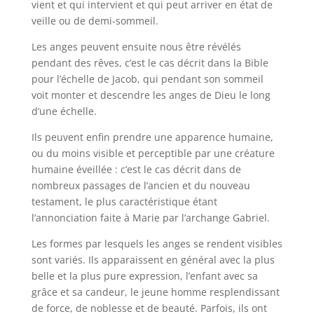
vient et qui intervient et qui peut arriver en état de
veille ou de demi-sommeil.
Les anges peuvent ensuite nous être révélés
pendant des rêves, c’est le cas décrit dans la Bible
pour l’échelle de Jacob, qui pendant son sommeil
voit monter et descendre les anges de Dieu le long
d’une échelle.
Ils peuvent enfin prendre une apparence humaine,
ou du moins visible et perceptible par une créature
humaine éveillée : c’est le cas décrit dans de
nombreux passages de l’ancien et du nouveau
testament, le plus caractéristique étant
l’annonciation faite à Marie par l’archange Gabriel.
Les formes par lesquels les anges se rendent visibles
sont variés. Ils apparaissent en général avec la plus
belle et la plus pure expression, l’enfant avec sa
grâce et sa candeur, le jeune homme resplendissant
de force, de noblesse et de beauté. Parfois, ils ont