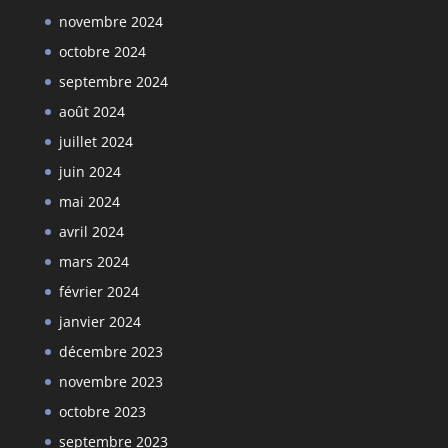
novembre 2024
octobre 2024
septembre 2024
août 2024
juillet 2024
juin 2024
mai 2024
avril 2024
mars 2024
février 2024
janvier 2024
décembre 2023
novembre 2023
octobre 2023
septembre 2023