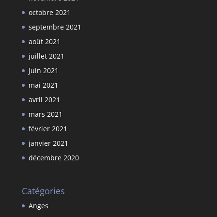
octobre 2021
septembre 2021
août 2021
juillet 2021
juin 2021
mai 2021
avril 2021
mars 2021
février 2021
janvier 2021
décembre 2020
Catégories
Anges