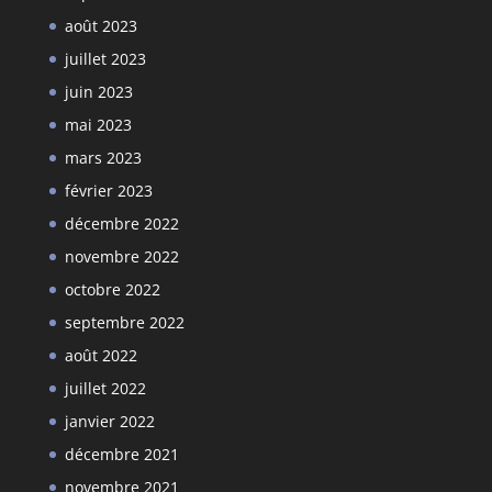
août 2023
juillet 2023
juin 2023
mai 2023
mars 2023
février 2023
décembre 2022
novembre 2022
octobre 2022
septembre 2022
août 2022
juillet 2022
janvier 2022
décembre 2021
novembre 2021