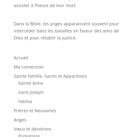
assister à l’heure de leur mort.
Dans la Bible, les anges apparaissent souvent pour
intercéder dans les batailles en faveur des amis de
Dieu et pour rétablir la justice.
Accueil
Ma conversion
Sainte famille, Saints et Apparitions
Sainte Anne
Saint Joseph
Fatima
Prières et Neuvaines
Anges
Vœux et dévotions
Purgatoire