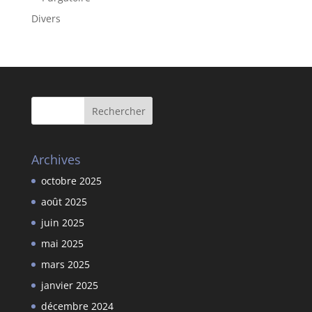
Divers
Archives
octobre 2025
août 2025
juin 2025
mai 2025
mars 2025
janvier 2025
décembre 2024