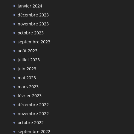
janvier 2024
décembre 2023
novembre 2023
octobre 2023
septembre 2023
août 2023
juillet 2023
juin 2023
mai 2023
mars 2023
février 2023
décembre 2022
novembre 2022
octobre 2022
septembre 2022