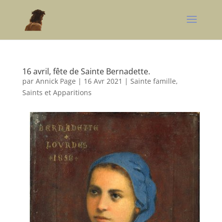
16 avril, fête de Sainte Bernadette.
par
Annick Page
|
16 Avr 2021
|
Sainte famille,
Saints et Apparitions