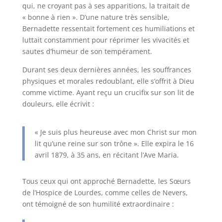
qui, ne croyant pas à ses apparitions, la traitait de
« bonne à rien ». D’une nature très sensible,
Bernadette ressentait fortement ces humiliations et
luttait constamment pour réprimer les vivacités et
sautes d’humeur de son tempérament.
Durant ses deux dernières années, les souffrances
physiques et morales redoublant, elle s’offrit à Dieu
comme victime. Ayant reçu un crucifix sur son lit de
douleurs, elle écrivit :
« Je suis plus heureuse avec mon Christ sur mon
lit qu’une reine sur son trône ». Elle expira le 16
avril 1879, à 35 ans, en récitant l’Ave Maria.
Tous ceux qui ont approché Bernadette, les Sœurs
de l’Hospice de Lourdes, comme celles de Nevers,
ont témoigné de son humilité extraordinaire :