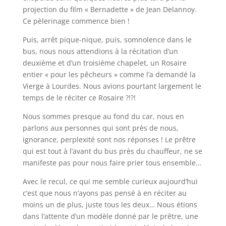
projection du film « Bernadette » de Jean Delannoy.
Ce pèlerinage commence bien !
Puis, arrêt pique-nique, puis, somnolence dans le
bus, nous nous attendions à la récitation d’un
deuxième et d’un troisième chapelet, un Rosaire
entier « pour les pêcheurs » comme l’a demandé la
Vierge à Lourdes. Nous avions pourtant largement le
temps de le réciter ce Rosaire ?!?!
Nous sommes presque au fond du car, nous en
parlons aux personnes qui sont près de nous,
ignorance, perplexité sont nos réponses ! Le prêtre
qui est tout à l’avant du bus près du chauffeur, ne se
manifeste pas pour nous faire prier tous ensemble…
Avec le recul, ce qui me semble curieux aujourd’hui
c’est que nous n’ayons pas pensé à en réciter au
moins un de plus, juste tous les deux… Nous étions
dans l’attente d’un modèle donné par le prêtre, une