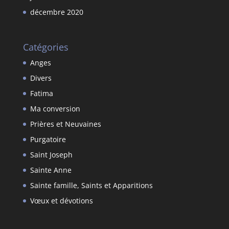
décembre 2020
Catégories
Anges
Divers
Fatima
Ma conversion
Prières et Neuvaines
Purgatoire
Saint Joseph
Sainte Anne
Sainte famille, Saints et Apparitions
Vœux et dévotions