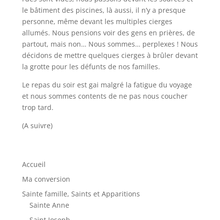
le bâtiment des piscines, là aussi, il n’y a presque
personne, même devant les multiples cierges
allumés. Nous pensions voir des gens en prières, de
partout, mais non… Nous sommes… perplexes ! Nous
décidons de mettre quelques cierges à brûler devant
la grotte pour les défunts de nos familles.
Le repas du soir est gai malgré la fatigue du voyage
et nous sommes contents de ne pas nous coucher
trop tard.
(A suivre)
Accueil
Ma conversion
Sainte famille, Saints et Apparitions
Sainte Anne
Saint Joseph