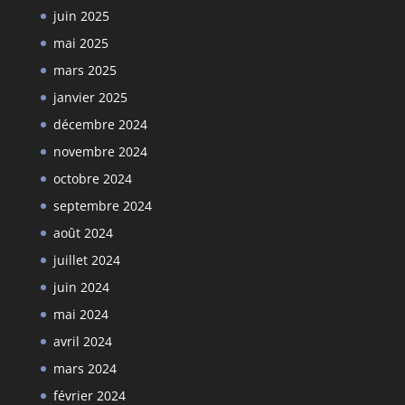
juin 2025
mai 2025
mars 2025
janvier 2025
décembre 2024
novembre 2024
octobre 2024
septembre 2024
août 2024
juillet 2024
juin 2024
mai 2024
avril 2024
mars 2024
février 2024