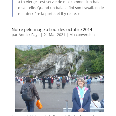
« La Vierge s’est servie de moi comme d’un balai,
disait-elle. Quand un balai a fini son travail, on le
met derrière la porte, et il y reste. »
Notre pèlerinage à Lourdes octobre 2014
par
Annick Page
|
21 Mar 2021
|
Ma conversion