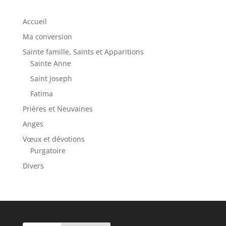
Accueil
Ma conversion
Sainte famille, Saints et Apparitions
Sainte Anne
Saint Joseph
Fatima
Prières et Neuvaines
Anges
Vœux et dévotions
Purgatoire
Divers