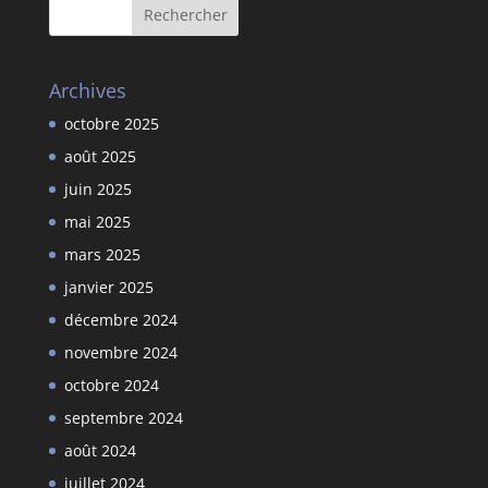
Archives
octobre 2025
août 2025
juin 2025
mai 2025
mars 2025
janvier 2025
décembre 2024
novembre 2024
octobre 2024
septembre 2024
août 2024
juillet 2024