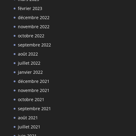
février 2023
décembre 2022
novembre 2022
octobre 2022
septembre 2022
août 2022
juillet 2022
janvier 2022
décembre 2021
novembre 2021
octobre 2021
septembre 2021
août 2021
juillet 2021
juin 2021