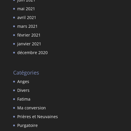
mai 2021
avril 2021
mars 2021
février 2021
janvier 2021
décembre 2020
Catégories
Anges
Divers
Fatima
Ma conversion
Prières et Neuvaines
Purgatoire