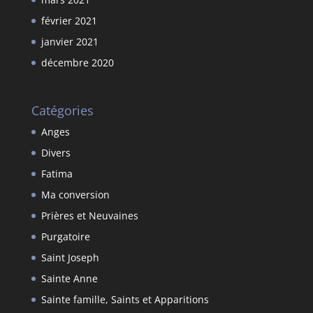
février 2021
janvier 2021
décembre 2020
Catégories
Anges
Divers
Fatima
Ma conversion
Prières et Neuvaines
Purgatoire
Saint Joseph
Sainte Anne
Sainte famille, Saints et Apparitions