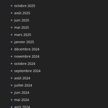
octobre 2025
août 2025
juin 2025
mai 2025
mars 2025
janvier 2025
décembre 2024
novembre 2024
octobre 2024
septembre 2024
août 2024
juillet 2024
juin 2024
mai 2024
avril 2024