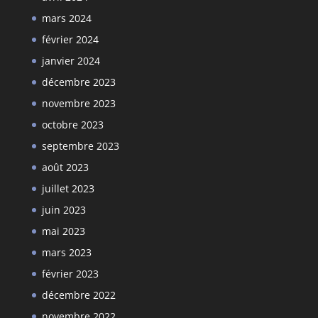
mars 2024
février 2024
janvier 2024
décembre 2023
novembre 2023
octobre 2023
septembre 2023
août 2023
juillet 2023
juin 2023
mai 2023
mars 2023
février 2023
décembre 2022
novembre 2022