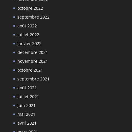
octobre 2022
septembre 2022
août 2022
juillet 2022
janvier 2022
décembre 2021
novembre 2021
octobre 2021
septembre 2021
août 2021
juillet 2021
juin 2021
mai 2021
avril 2021
mars 2021