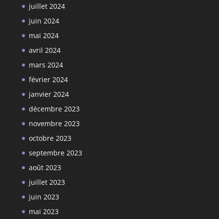
juillet 2024
juin 2024
mai 2024
avril 2024
mars 2024
février 2024
janvier 2024
décembre 2023
novembre 2023
octobre 2023
septembre 2023
août 2023
juillet 2023
juin 2023
mai 2023