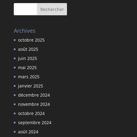
Archives
octobre 2025
août 2025
juin 2025
mai 2025
mars 2025
janvier 2025
décembre 2024
novembre 2024
octobre 2024
septembre 2024
août 2024