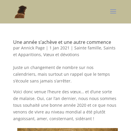
Une année s’achève et une autre commence
par
Annick Page
|
1 Jan 2021
|
Sainte famille, Saints
et Apparitions
,
Vœux et dévotions
Juste un changement de nombre sur nos
calendriers, mais surtout un rappel que le temps
s’écoule sans jamais s’arrêter.
Voici donc venue l’heure des vœux… et d’une sorte
de malaise. Oui, car l’an dernier, nous nous sommes
tous souhaité une bonne année 2020 et ce que nous
venons de vivre au niveau mondial a été plutôt
angoissant, amer, consternant, sidérant !