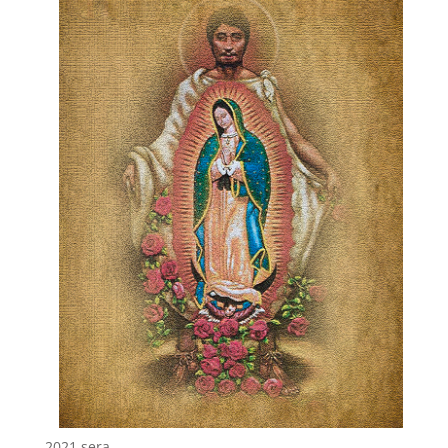
2021 sera.