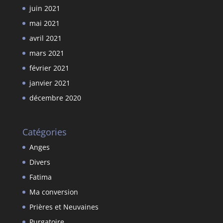
juin 2021
mai 2021
avril 2021
mars 2021
février 2021
janvier 2021
décembre 2020
Catégories
Anges
Divers
Fatima
Ma conversion
Prières et Neuvaines
Purgatoire