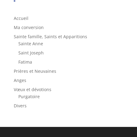
Accueil
Ma conversion
Sainte famille, Saints et Apparitions
Sainte Anne
Saint Joseph
Fatima
Prières et Neuvaines
Anges
Vœux et dévotions
Purgatoire
Divers