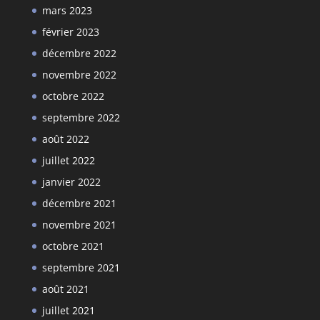
mars 2023
février 2023
décembre 2022
novembre 2022
octobre 2022
septembre 2022
août 2022
juillet 2022
janvier 2022
décembre 2021
novembre 2021
octobre 2021
septembre 2021
août 2021
juillet 2021