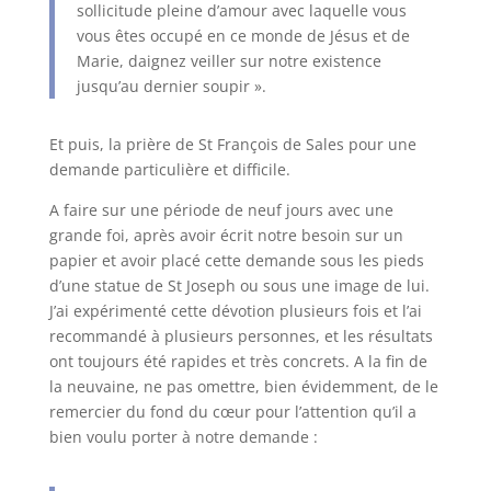
sollicitude pleine d’amour avec laquelle vous
vous êtes occupé en ce monde de Jésus et de
Marie, daignez veiller sur notre existence
jusqu’au dernier soupir ».
Et puis, la prière de St François de Sales pour une
demande particulière et difficile.
A faire sur une période de neuf jours avec une
grande foi, après avoir écrit notre besoin sur un
papier et avoir placé cette demande sous les pieds
d’une statue de St Joseph ou sous une image de lui.
J’ai expérimenté cette dévotion plusieurs fois et l’ai
recommandé à plusieurs personnes, et les résultats
ont toujours été rapides et très concrets. A la fin de
la neuvaine, ne pas omettre, bien évidemment, de le
remercier du fond du cœur pour l’attention qu’il a
bien voulu porter à notre demande :