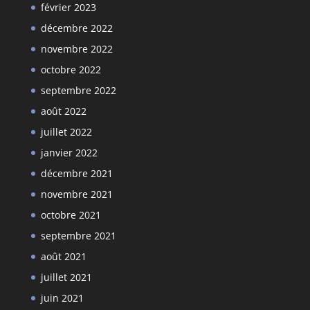
février 2023
décembre 2022
novembre 2022
octobre 2022
septembre 2022
août 2022
juillet 2022
janvier 2022
décembre 2021
novembre 2021
octobre 2021
septembre 2021
août 2021
juillet 2021
juin 2021