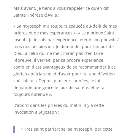
Mais avant, je tiens à vous rappeler ce qu’en dit
Sainte Thérèse d’Avila :
« Saint-Joseph m’a toujours exaucée au-delà de mes
prières et de mes espérances ». « Le glorieux Saint
Joseph, je le sais par expérience, étend son pouvoir à
tous nos besoins ». « Je demande, pour l’amour de
Dieu, à celui qui ne me croirait pas d’en faire
l’épreuve. Il verrait, par sa propre expérience,
combien il est avantageux de se recommander à ce
glorieux patriarche et d’avoir pour lui une dévotion
spéciale ». « Depuis plusieurs années, je lui
demande une grâce le jour de sa fête, et je l’ai
toujours obtenue ».
D’abord dans les prières du matin, il y a cette
invocation à St Joseph :
« Très saint patriarche, saint Joseph, par cette