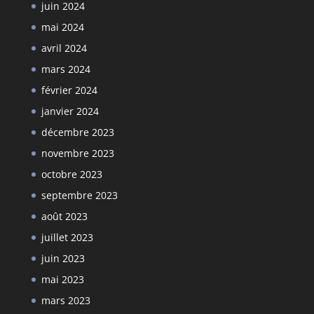
juin 2024
mai 2024
avril 2024
mars 2024
février 2024
janvier 2024
décembre 2023
novembre 2023
octobre 2023
septembre 2023
août 2023
juillet 2023
juin 2023
mai 2023
mars 2023