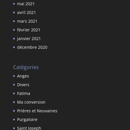
mai 2021
avril 2021
mars 2021
février 2021
janvier 2021
décembre 2020
Catégories
Anges
Divers
Fatima
Ma conversion
Prières et Neuvaines
Purgatoire
Saint Joseph