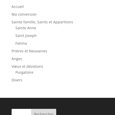
Accueil
Ma conversion
Sainte famille, Saints et Apparitions
Sainte Anne
Saint Joseph
Fatima
Prières et Neuvaines
Anges
Vœux et dévotions
Purgatoire
Divers