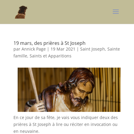
19 mars, des prières à St Joseph
par
Annick Page
|
19 Mar 2021
|
Saint Joseph
,
Sainte
famille, Saints et Apparitions
En ce jour de sa fête, je vais vous indiquer deux des
prières à St Joseph à lire ou réciter en invocation ou
en neuvaine.