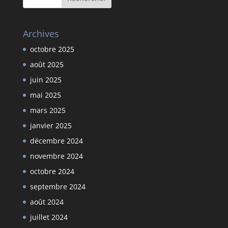
Archives
octobre 2025
août 2025
juin 2025
mai 2025
mars 2025
janvier 2025
décembre 2024
novembre 2024
octobre 2024
septembre 2024
août 2024
juillet 2024