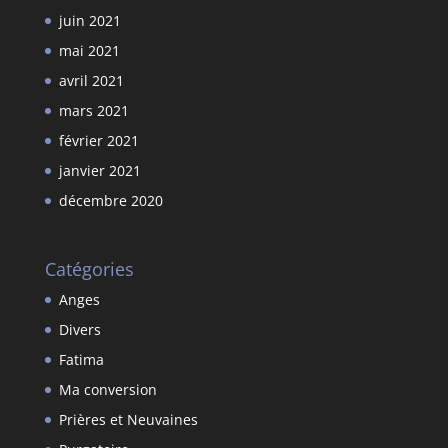
juin 2021
mai 2021
avril 2021
mars 2021
février 2021
janvier 2021
décembre 2020
Catégories
Anges
Divers
Fatima
Ma conversion
Prières et Neuvaines