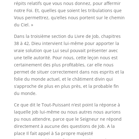
répits relatifs que vous nous donnez, pour affermir
notre Foi. Et, quelles que soient les tribulations que
Vous permettrez, qu’elles nous portent sur le chemin
du Ciel. »
Dans la troisième section du Livre de Job, chapitres
38 à 42, Dieu intervient lui-même pour apporter la
vraie solution que Lui seul pouvait présenter avec
une telle autorité. Pour nous, cette leçon nous est
certainement des plus profitables, car elle nous
permet de situer correctement dans nos esprits et la
folie du monde actuel, et le châtiment divin qui
s’approche de plus en plus près, et la probable fin
du monde.
Ce que dit le Tout-Puissant n’est point la réponse à
laquelle Job lui-même ou nous autres nous aurions
pu nous attendre, parce que le Seigneur ne répond
directement à aucune des questions de Job. A la
place Il fait appel à Sa propre majesté