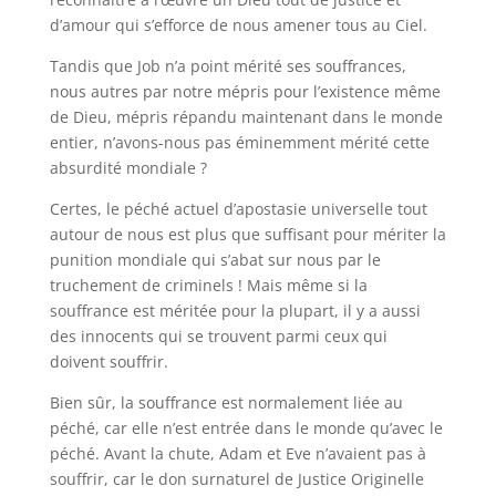
d’amour qui s’efforce de nous amener tous au Ciel.
Tandis que Job n’a point mérité ses souffrances,
nous autres par notre mépris pour l’existence même
de Dieu, mépris répandu maintenant dans le monde
entier, n’avons-nous pas éminemment mérité cette
absurdité mondiale ?
Certes, le péché actuel d’apostasie universelle tout
autour de nous est plus que suffisant pour mériter la
punition mondiale qui s’abat sur nous par le
truchement de criminels ! Mais même si la
souffrance est méritée pour la plupart, il y a aussi
des innocents qui se trouvent parmi ceux qui
doivent souffrir.
Bien sûr, la souffrance est normalement liée au
péché, car elle n’est entrée dans le monde qu’avec le
péché. Avant la chute, Adam et Eve n’avaient pas à
souffrir, car le don surnaturel de Justice Originelle