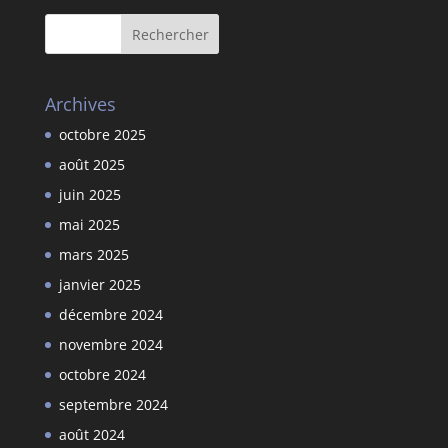
Archives
octobre 2025
août 2025
juin 2025
mai 2025
mars 2025
janvier 2025
décembre 2024
novembre 2024
octobre 2024
septembre 2024
août 2024