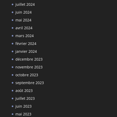
juillet 2024
juin 2024
mai 2024
avril 2024
mars 2024
février 2024
janvier 2024
décembre 2023
novembre 2023
octobre 2023
septembre 2023
août 2023
juillet 2023
juin 2023
mai 2023