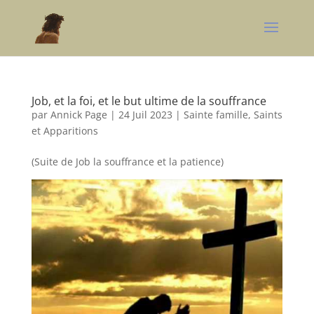
Job, et la foi, et le but ultime de la souffrance
par
Annick Page
|
24 Juil 2023
|
Sainte famille, Saints
et Apparitions
(Suite de Job la souffrance et la patience)