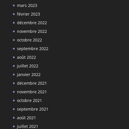
mars 2023
février 2023
décembre 2022
novembre 2022
octobre 2022
septembre 2022
août 2022
juillet 2022
janvier 2022
décembre 2021
novembre 2021
octobre 2021
septembre 2021
août 2021
juillet 2021