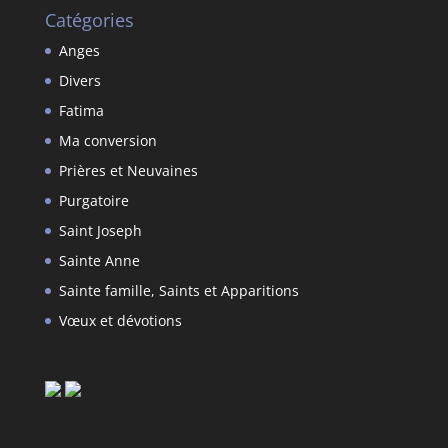
Catégories
Anges
Divers
Fatima
Ma conversion
Prières et Neuvaines
Purgatoire
Saint Joseph
Sainte Anne
Sainte famille, Saints et Apparitions
Vœux et dévotions