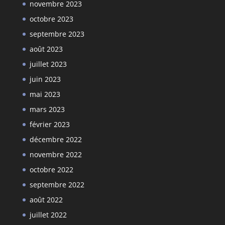
novembre 2023
octobre 2023
septembre 2023
août 2023
juillet 2023
juin 2023
mai 2023
mars 2023
février 2023
décembre 2022
novembre 2022
octobre 2022
septembre 2022
août 2022
juillet 2022