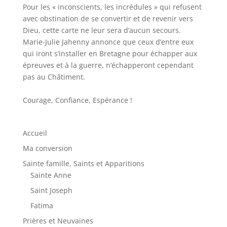
Pour les « inconscients, les incrédules » qui refusent
avec obstination de se convertir et de revenir vers
Dieu, cette carte ne leur sera d’aucun secours.
Marie-Julie Jahenny annonce que ceux d’entre eux
qui iront s’installer en Bretagne pour échapper aux
épreuves et à la guerre, n’échapperont cependant
pas au Châtiment.
Courage, Confiance, Espérance !
Accueil
Ma conversion
Sainte famille, Saints et Apparitions
Sainte Anne
Saint Joseph
Fatima
Prières et Neuvaines