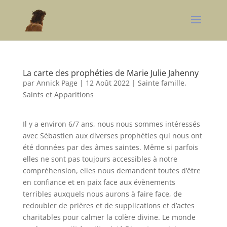
La carte des prophéties de Marie Julie Jahenny
par
Annick Page
|
12 Août 2022
|
Sainte famille,
Saints et Apparitions
Il y a environ 6/7 ans, nous nous sommes intéressés
avec Sébastien aux diverses prophéties qui nous ont
été données par des âmes saintes. Même si parfois
elles ne sont pas toujours accessibles à notre
compréhension, elles nous demandent toutes d’être
en confiance et en paix face aux évènements
terribles auxquels nous aurons à faire face, de
redoubler de prières et de supplications et d’actes
charitables pour calmer la colère divine. Le monde