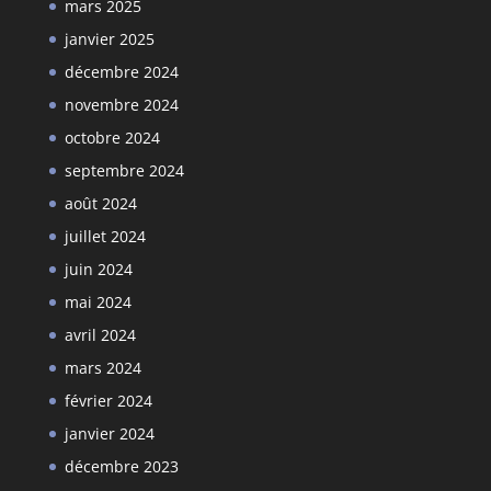
mars 2025
janvier 2025
décembre 2024
novembre 2024
octobre 2024
septembre 2024
août 2024
juillet 2024
juin 2024
mai 2024
avril 2024
mars 2024
février 2024
janvier 2024
décembre 2023