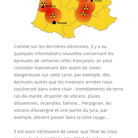
Comme sur les dernières décennies, il y a eu
quelques informations nouvelles concernant les
épreuves de certaines villes françaises, on peut
constater maintenant des oublis de zones
dangereuses sur cette carte, par exemple, des
épreuves autres que les invasions armées nous
toucheront dans notre chair : tremblements de terre,
raz-de-marée, éruption de volcans, pluies
diluviennes, incendies, famine… Perpignan, les
volcans d’Auvergne et une partie du Jura, par
exemple, doivent passer dans la zone rouge….
Il est aussi nécessaire de savoir que l’état où nous