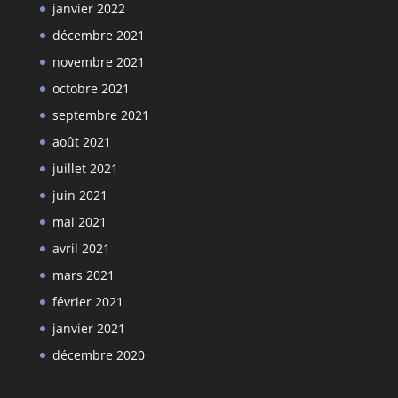
janvier 2022
décembre 2021
novembre 2021
octobre 2021
septembre 2021
août 2021
juillet 2021
juin 2021
mai 2021
avril 2021
mars 2021
février 2021
janvier 2021
décembre 2020