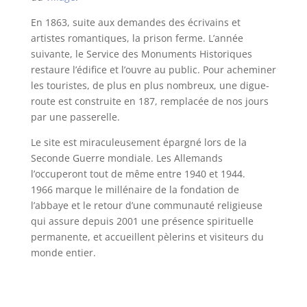
En 1863, suite aux demandes des écrivains et
artistes romantiques, la prison ferme. L’année
suivante, le Service des Monuments Historiques
restaure l’édifice et l’ouvre au public. Pour acheminer
les touristes, de plus en plus nombreux, une digue-
route est construite en 187, remplacée de nos jours
par une passerelle.
Le site est miraculeusement épargné lors de la
Seconde Guerre mondiale. Les Allemands
l’occuperont tout de même entre 1940 et 1944.
1966 marque le millénaire de la fondation de
l’abbaye et le retour d’une communauté religieuse
qui assure depuis 2001 une présence spirituelle
permanente, et accueillent pèlerins et visiteurs du
monde entier.