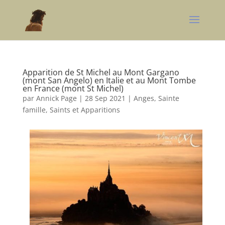
Apparition de St Michel au Mont Gargano
(mont San Angelo) en Italie et au Mont Tombe
en France (mont St Michel)
par
Annick Page
|
28 Sep 2021
|
Anges
,
Sainte
famille, Saints et Apparitions