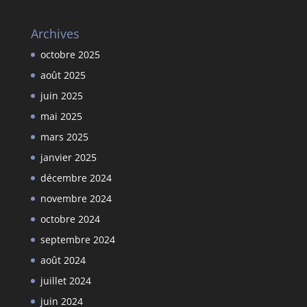
Archives
octobre 2025
août 2025
juin 2025
mai 2025
mars 2025
janvier 2025
décembre 2024
novembre 2024
octobre 2024
septembre 2024
août 2024
juillet 2024
juin 2024