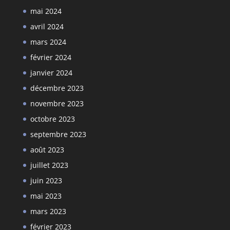
mai 2024
avril 2024
mars 2024
février 2024
janvier 2024
décembre 2023
novembre 2023
octobre 2023
septembre 2023
août 2023
juillet 2023
juin 2023
mai 2023
mars 2023
février 2023