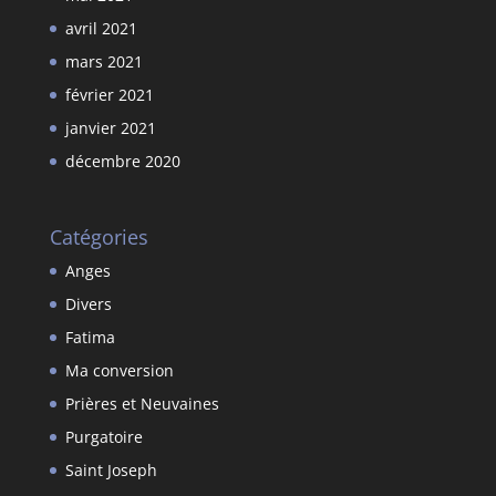
avril 2021
mars 2021
février 2021
janvier 2021
décembre 2020
Catégories
Anges
Divers
Fatima
Ma conversion
Prières et Neuvaines
Purgatoire
Saint Joseph