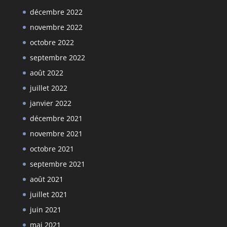
décembre 2022
novembre 2022
octobre 2022
septembre 2022
août 2022
juillet 2022
janvier 2022
décembre 2021
novembre 2021
octobre 2021
septembre 2021
août 2021
juillet 2021
juin 2021
mai 2021