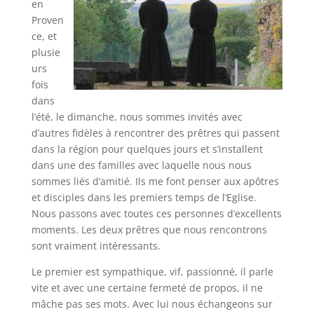
en
Proven
ce, et
plusie
urs
fois
dans
l’été, le dimanche, nous sommes invités avec
d’autres fidèles à rencontrer des prêtres qui passent
dans la région pour quelques jours et s’installent
dans une des familles avec laquelle nous nous
sommes liés d’amitié. Ils me font penser aux apôtres
et disciples dans les premiers temps de l’Eglise.
Nous passons avec toutes ces personnes d’excellents
moments. Les deux prêtres que nous rencontrons
sont vraiment intéressants.
Le premier est sympathique, vif, passionné, il parle
vite et avec une certaine fermeté de propos, il ne
mâche pas ses mots. Avec lui nous échangeons sur