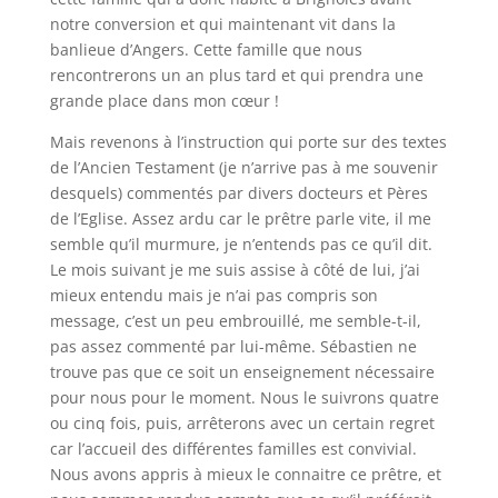
notre conversion et qui maintenant vit dans la
banlieue d’Angers. Cette famille que nous
rencontrerons un an plus tard et qui prendra une
grande place dans mon cœur !
Mais revenons à l’instruction qui porte sur des textes
de l’Ancien Testament (je n’arrive pas à me souvenir
desquels) commentés par divers docteurs et Pères
de l’Eglise. Assez ardu car le prêtre parle vite, il me
semble qu’il murmure, je n’entends pas ce qu’il dit.
Le mois suivant je me suis assise à côté de lui, j’ai
mieux entendu mais je n’ai pas compris son
message, c’est un peu embrouillé, me semble-t-il,
pas assez commenté par lui-même. Sébastien ne
trouve pas que ce soit un enseignement nécessaire
pour nous pour le moment. Nous le suivrons quatre
ou cinq fois, puis, arrêterons avec un certain regret
car l’accueil des différentes familles est convivial.
Nous avons appris à mieux le connaitre ce prêtre, et