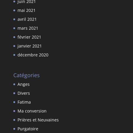
juin 2021
mai 2021
avril 2021
mars 2021
février 2021
janvier 2021
décembre 2020
Catégories
Anges
Divers
Fatima
Ma conversion
Prières et Neuvaines
Purgatoire