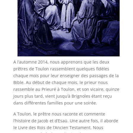
A l’automne 2014, nous apprenons que les deux
prêtres de Toulon rassemblent quelques fidèles
chaque mois pour leur enseigner des passages de la
Bible. Au début de chaque mois, le prieur nous
rassemble au Prieuré à Toulon, et son vicaire, quinze
jours plus tard, vient jusqu’à Brignoles étant reçu
dans différentes familles pour une soirée.
A Toulon, le prêtre nous raconte et commente
l’histoire de Jacob et d’Esaü. Une autre fois, il aborde
le Livre des Rois de l’Ancien Testament. Nous