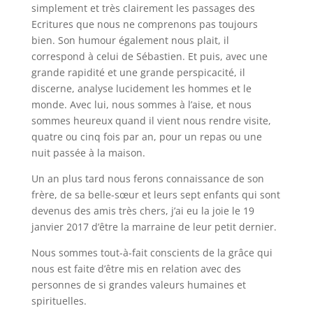
simplement et très clairement les passages des
Ecritures que nous ne comprenons pas toujours
bien. Son humour également nous plait, il
correspond à celui de Sébastien. Et puis, avec une
grande rapidité et une grande perspicacité, il
discerne, analyse lucidement les hommes et le
monde. Avec lui, nous sommes à l’aise, et nous
sommes heureux quand il vient nous rendre visite,
quatre ou cinq fois par an, pour un repas ou une
nuit passée à la maison.
Un an plus tard nous ferons connaissance de son
frère, de sa belle-sœur et leurs sept enfants qui sont
devenus des amis très chers, j’ai eu la joie le 19
janvier 2017 d’être la marraine de leur petit dernier.
Nous sommes tout-à-fait conscients de la grâce qui
nous est faite d’être mis en relation avec des
personnes de si grandes valeurs humaines et
spirituelles.