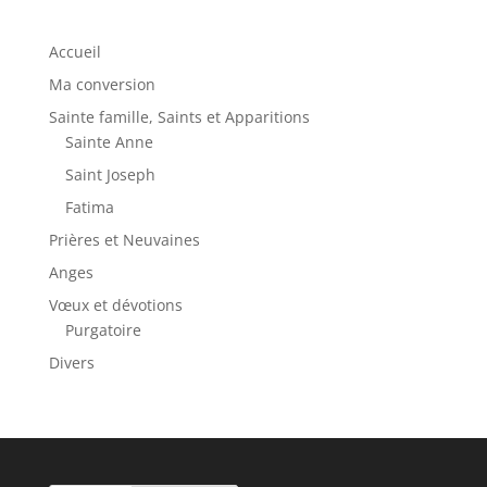
Accueil
Ma conversion
Sainte famille, Saints et Apparitions
Sainte Anne
Saint Joseph
Fatima
Prières et Neuvaines
Anges
Vœux et dévotions
Purgatoire
Divers