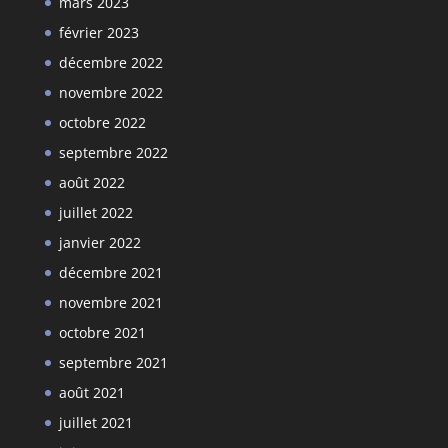
mars 2023
février 2023
décembre 2022
novembre 2022
octobre 2022
septembre 2022
août 2022
juillet 2022
janvier 2022
décembre 2021
novembre 2021
octobre 2021
septembre 2021
août 2021
juillet 2021