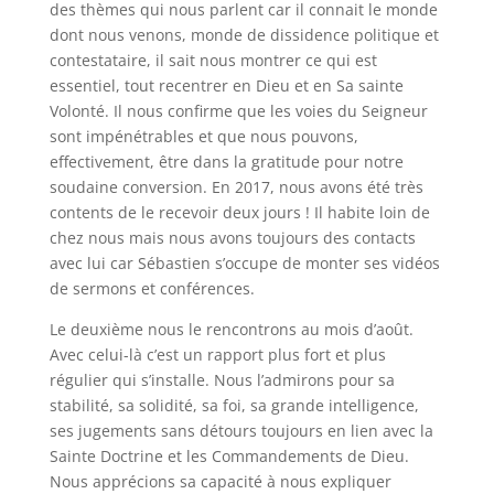
des thèmes qui nous parlent car il connait le monde
dont nous venons, monde de dissidence politique et
contestataire, il sait nous montrer ce qui est
essentiel, tout recentrer en Dieu et en Sa sainte
Volonté. Il nous confirme que les voies du Seigneur
sont impénétrables et que nous pouvons,
effectivement, être dans la gratitude pour notre
soudaine conversion. En 2017, nous avons été très
contents de le recevoir deux jours ! Il habite loin de
chez nous mais nous avons toujours des contacts
avec lui car Sébastien s’occupe de monter ses vidéos
de sermons et conférences.
Le deuxième nous le rencontrons au mois d’août.
Avec celui-là c’est un rapport plus fort et plus
régulier qui s’installe. Nous l’admirons pour sa
stabilité, sa solidité, sa foi, sa grande intelligence,
ses jugements sans détours toujours en lien avec la
Sainte Doctrine et les Commandements de Dieu.
Nous apprécions sa capacité à nous expliquer