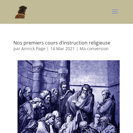
Nos premiers cours d’instruction religieuse
par
Annick Page
|
14 Mar 2021
|
Ma conversion