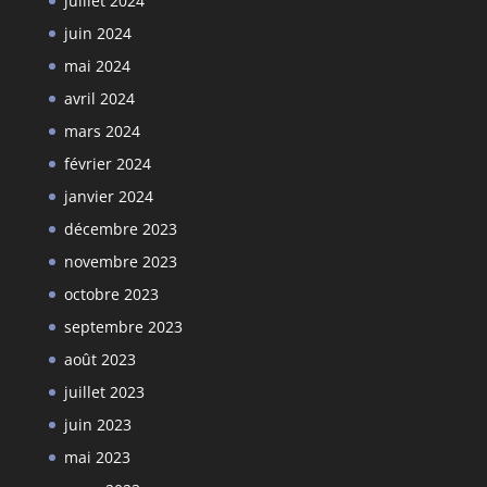
juillet 2024
juin 2024
mai 2024
avril 2024
mars 2024
février 2024
janvier 2024
décembre 2023
novembre 2023
octobre 2023
septembre 2023
août 2023
juillet 2023
juin 2023
mai 2023