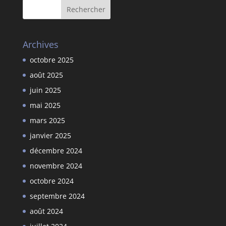
Archives
octobre 2025
août 2025
juin 2025
mai 2025
mars 2025
janvier 2025
décembre 2024
novembre 2024
octobre 2024
septembre 2024
août 2024