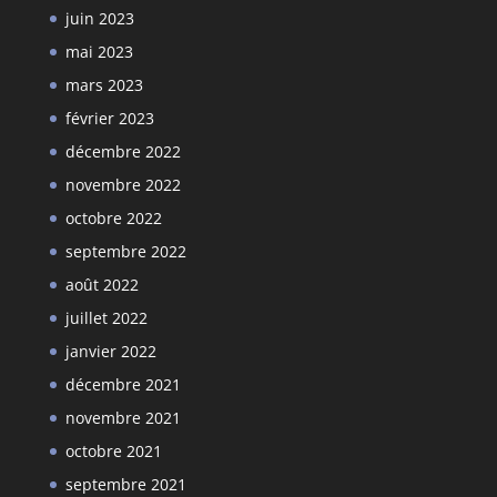
juin 2023
mai 2023
mars 2023
février 2023
décembre 2022
novembre 2022
octobre 2022
septembre 2022
août 2022
juillet 2022
janvier 2022
décembre 2021
novembre 2021
octobre 2021
septembre 2021