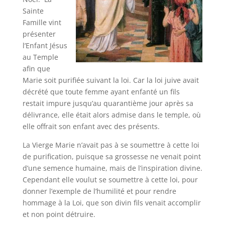
Sainte
Famille vint
présenter
l’Enfant Jésus
au Temple
afin que
Marie soit purifiée suivant la loi. Car la loi juive avait
décrété que toute femme ayant enfanté un fils
restait impure jusqu’au quarantième jour après sa
délivrance, elle était alors admise dans le temple, où
elle offrait son enfant avec des présents.
La Vierge Marie n’avait pas à se soumettre à cette loi
de purification, puisque sa grossesse ne venait point
d’une semence humaine, mais de l’inspiration divine.
Cependant elle voulut se soumettre à cette loi, pour
donner l’exemple de l’humilité et pour rendre
hommage à la Loi, que son divin fils venait accomplir
et non point détruire.