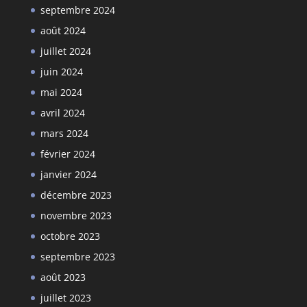
septembre 2024
août 2024
juillet 2024
juin 2024
mai 2024
avril 2024
mars 2024
février 2024
janvier 2024
décembre 2023
novembre 2023
octobre 2023
septembre 2023
août 2023
juillet 2023