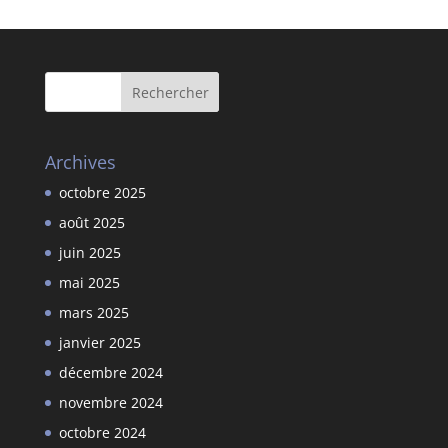
Archives
octobre 2025
août 2025
juin 2025
mai 2025
mars 2025
janvier 2025
décembre 2024
novembre 2024
octobre 2024