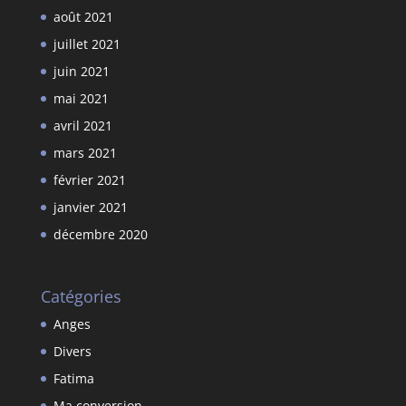
août 2021
juillet 2021
juin 2021
mai 2021
avril 2021
mars 2021
février 2021
janvier 2021
décembre 2020
Catégories
Anges
Divers
Fatima
Ma conversion