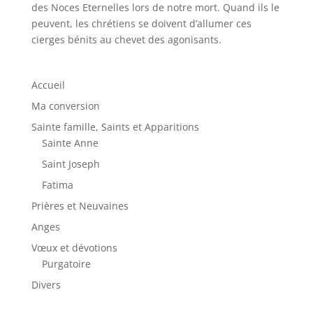
des Noces Eternelles lors de notre mort. Quand ils le
peuvent, les chrétiens se doivent d’allumer ces
cierges bénits au chevet des agonisants.
Accueil
Ma conversion
Sainte famille, Saints et Apparitions
Sainte Anne
Saint Joseph
Fatima
Prières et Neuvaines
Anges
Vœux et dévotions
Purgatoire
Divers