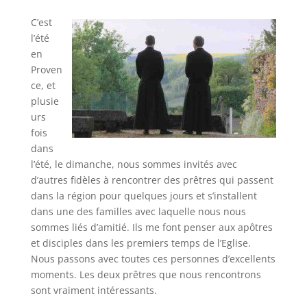
C’est
l’été
en
Proven
ce, et
plusie
urs
fois
dans
l’été, le dimanche, nous sommes invités avec
d’autres fidèles à rencontrer des prêtres qui passent
dans la région pour quelques jours et s’installent
dans une des familles avec laquelle nous nous
sommes liés d’amitié. Ils me font penser aux apôtres
et disciples dans les premiers temps de l’Eglise.
Nous passons avec toutes ces personnes d’excellents
moments. Les deux prêtres que nous rencontrons
sont vraiment intéressants.