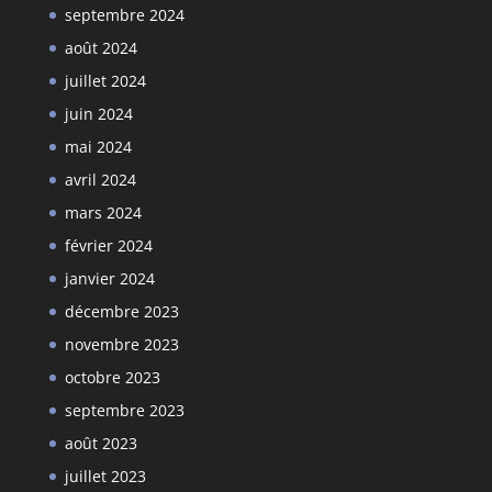
septembre 2024
août 2024
juillet 2024
juin 2024
mai 2024
avril 2024
mars 2024
février 2024
janvier 2024
décembre 2023
novembre 2023
octobre 2023
septembre 2023
août 2023
juillet 2023