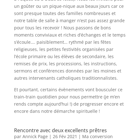
un goûter ou un pique-nique aux beaux jours car ce
sont presque toutes des familles nombreuses et
notre table de salle à manger n’est pas assez grande
pour tous les recevoir ! Nous passons de bons
moments conviviaux et riches d’échanges et le temps
s’écoule…. paisiblement… rythmé par les fêtes
religieuses, les petites festivités organisées par
l’école primaire ou les élèves de secondaire, les
remises de prix, les processions, les instructions,
sermons et conférences données par les moines et
autres intervenants catholiques traditionnalistes.
Et pourtant, certains évènements vont bousculer ce
train-train quotidien pour nous permettre (je m’en
rends compte aujourd’hui !) de progresser encore et
encore dans notre démarche spirituelle !
Rencontre avec deux excellents prêtres
par
Annick Page
|
26 Fév 2021
|
Ma conversion