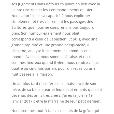
ses jugements sans détours toujours en lien avec la
Sainte Doctrine et les Commandements de Dieu.
Nous apprécions sa capacité à nous expliquer
simplement et très clairement les passages des
Ecritures que nous ne comprenons pas toujours
bien. Son humour également nous plait, il
correspond à celui de Sébastien. Et puis, avec une
grande rapidité et une grande perspicacité, il
discerne, analyse lucidement les hommes et le
monde. Avec lui, nous sommes à l’aise, et nous
sommes heureux quand il vient nous rendre visite,
quatre ou cinq fois par an, pour un repas ou une
nuit passée à la maison.
Un an plus tard nous ferons connaissance de son
frère, de sa belle-sœur et leurs sept enfants qui sont
devenus des amis très chers, j’ai eu la joie le 19
janvier 2017 d’être la marraine de leur petit dernier.
Nous sommes tout-à-fait conscients de la grâce qui