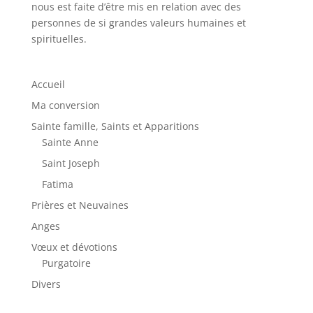
nous est faite d’être mis en relation avec des
personnes de si grandes valeurs humaines et
spirituelles.
Accueil
Ma conversion
Sainte famille, Saints et Apparitions
Sainte Anne
Saint Joseph
Fatima
Prières et Neuvaines
Anges
Vœux et dévotions
Purgatoire
Divers