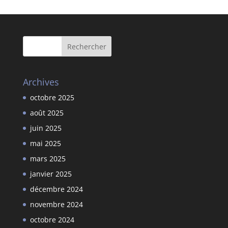
Archives
octobre 2025
août 2025
juin 2025
mai 2025
mars 2025
janvier 2025
décembre 2024
novembre 2024
octobre 2024