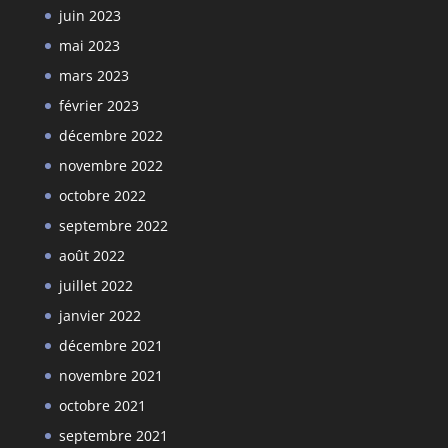
juin 2023
mai 2023
mars 2023
février 2023
décembre 2022
novembre 2022
octobre 2022
septembre 2022
août 2022
juillet 2022
janvier 2022
décembre 2021
novembre 2021
octobre 2021
septembre 2021