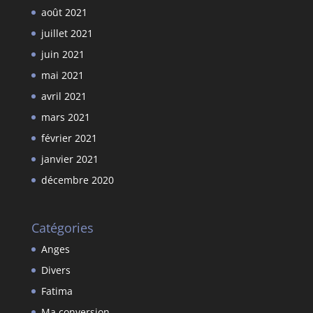
août 2021
juillet 2021
juin 2021
mai 2021
avril 2021
mars 2021
février 2021
janvier 2021
décembre 2020
Catégories
Anges
Divers
Fatima
Ma conversion