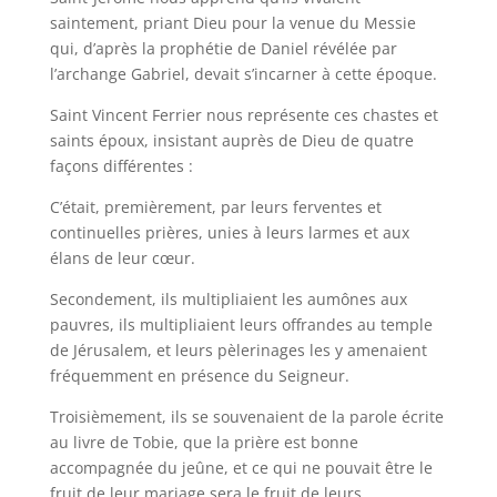
saintement, priant Dieu pour la venue du Messie
qui, d’après la prophétie de Daniel révélée par
l’archange Gabriel, devait s’incarner à cette époque.
Saint Vincent Ferrier nous représente ces chastes et
saints époux, insistant auprès de Dieu de quatre
façons différentes :
C’était, premièrement, par leurs ferventes et
continuelles prières, unies à leurs larmes et aux
élans de leur cœur.
Secondement, ils multipliaient les aumônes aux
pauvres, ils multipliaient leurs offrandes au temple
de Jérusalem, et leurs pèlerinages les y amenaient
fréquemment en présence du Seigneur.
Troisièmement, ils se souvenaient de la parole écrite
au livre de Tobie, que la prière est bonne
accompagnée du jeûne, et ce qui ne pouvait être le
fruit de leur mariage sera le fruit de leurs