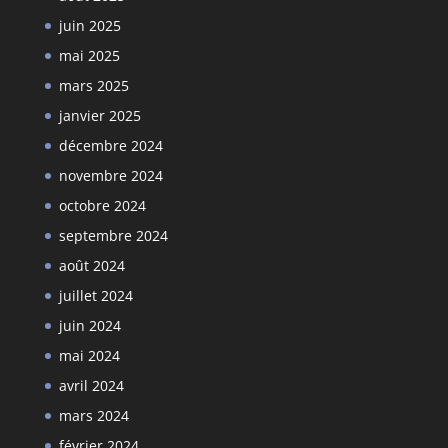
juin 2025
mai 2025
mars 2025
janvier 2025
décembre 2024
novembre 2024
octobre 2024
septembre 2024
août 2024
juillet 2024
juin 2024
mai 2024
avril 2024
mars 2024
février 2024