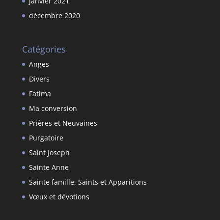
janvier 2021
décembre 2020
Catégories
Anges
Divers
Fatima
Ma conversion
Prières et Neuvaines
Purgatoire
Saint Joseph
Sainte Anne
Sainte famille, Saints et Apparitions
Vœux et dévotions