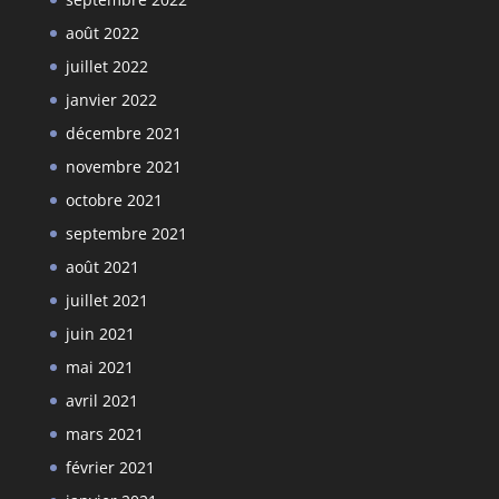
août 2022
juillet 2022
janvier 2022
décembre 2021
novembre 2021
octobre 2021
septembre 2021
août 2021
juillet 2021
juin 2021
mai 2021
avril 2021
mars 2021
février 2021