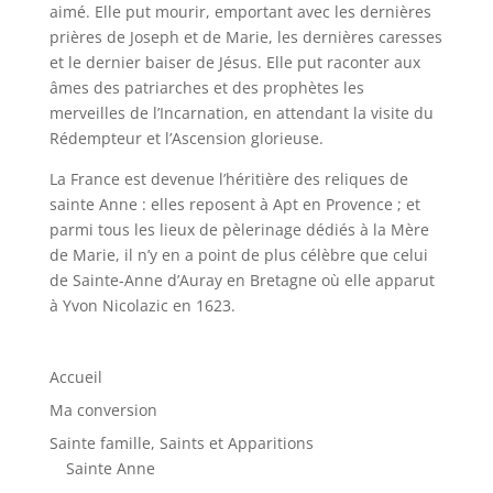
aimé. Elle put mourir, emportant avec les dernières
prières de Joseph et de Marie, les dernières caresses
et le dernier baiser de Jésus. Elle put raconter aux
âmes des patriarches et des prophètes les
merveilles de l’Incarnation, en attendant la visite du
Rédempteur et l’Ascension glorieuse.
La France est devenue l’héritière des reliques de
sainte Anne : elles reposent à Apt en Provence ; et
parmi tous les lieux de pèlerinage dédiés à la Mère
de Marie, il n’y en a point de plus célèbre que celui
de Sainte-Anne d’Auray en Bretagne où elle apparut
à Yvon Nicolazic en 1623.
Accueil
Ma conversion
Sainte famille, Saints et Apparitions
Sainte Anne