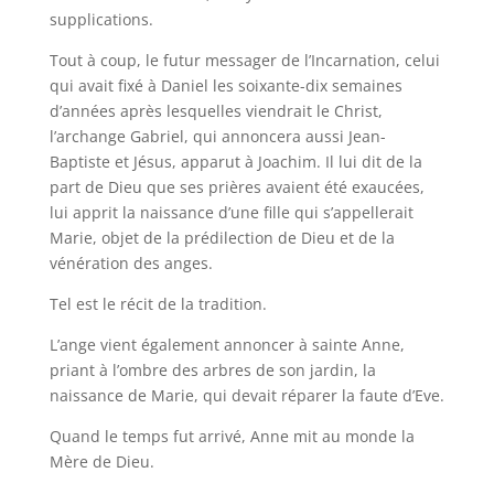
supplications.
Tout à coup, le futur messager de l’Incarnation, celui
qui avait fixé à Daniel les soixante-dix semaines
d’années après lesquelles viendrait le Christ,
l’archange Gabriel, qui annoncera aussi Jean-
Baptiste et Jésus, apparut à Joachim. Il lui dit de la
part de Dieu que ses prières avaient été exaucées,
lui apprit la naissance d’une fille qui s’appellerait
Marie, objet de la prédilection de Dieu et de la
vénération des anges.
Tel est le récit de la tradition.
L’ange vient également annoncer à sainte Anne,
priant à l’ombre des arbres de son jardin, la
naissance de Marie, qui devait réparer la faute d’Eve.
Quand le temps fut arrivé, Anne mit au monde la
Mère de Dieu.