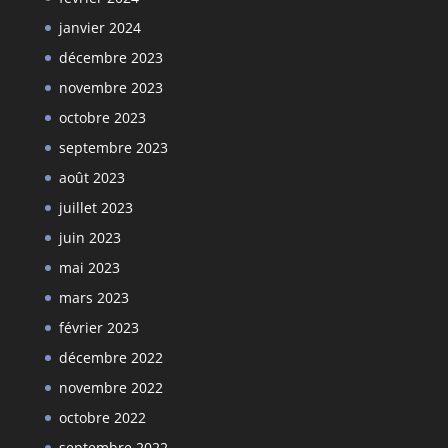
janvier 2024
décembre 2023
novembre 2023
octobre 2023
septembre 2023
août 2023
juillet 2023
juin 2023
mai 2023
mars 2023
février 2023
décembre 2022
novembre 2022
octobre 2022
septembre 2022