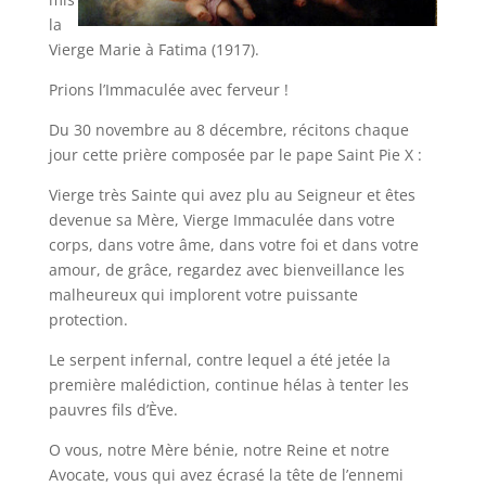
la
Vierge Marie à Fatima (1917).
Prions l’Immaculée avec ferveur !
Du 30 novembre au 8 décembre, récitons chaque
jour cette prière composée par le pape Saint Pie X :
Vierge très Sainte qui avez plu au Seigneur et êtes
devenue sa Mère, Vierge Immaculée dans votre
corps, dans votre âme, dans votre foi et dans votre
amour, de grâce, regardez avec bienveillance les
malheureux qui implorent votre puissante
protection.
Le serpent infernal, contre lequel a été jetée la
première malédiction, continue hélas à tenter les
pauvres fils d’Ève.
O vous, notre Mère bénie, notre Reine et notre
Avocate, vous qui avez écrasé la tête de l’ennemi