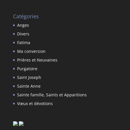
Catégories
Anges
Divers
Fatima
Ma conversion
Prières et Neuvaines
Purgatoire
Saint Joseph
Sainte Anne
Sainte famille, Saints et Apparitions
Vœux et dévotions