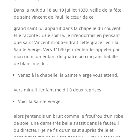
Dans la nuit du 18 au 19 juillet 1830, veille de la fête
de saint Vincent de Paul, le cœur de ce
grand saint lui apparut dans la chapelle du couvent.
Elle raconte : « Ce soir là, je m’endormis en pensant
que saint Vincent m’obtiendrait cette grâce : voir la
Sainte Vierge. Vers 11h30 je m’entendis appeler par
mon nom, un enfant de quatre ou cinq ans habillé
de blanc me dit :
Venez à la chapelle, la Sainte Vierge vous attend.
Vers minuit l’enfant me dit à deux reprises :
Voici la Sainte Vierge,
alors j’entendis un bruit comme le froufrou d’un robe
de soie, une dame très belle s’assit dans le fauteuil
du directeur. Je ne fis qu’un saut auprès d’elle et