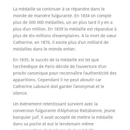
La médaille va continuer à se répandre dans le
monde de manière fulgurante. En 1834 on compte
plus de 500 000 médailles, un an plus tard il y en a
plus d’un million. En 1839 la médaille est répandue à
plus de dix millions d’exemplaires. A la mort de sœur
Catherine, en 1876, il existe plus d’un milliard de
médailles dans le monde entier.
En 1835, le succès de la médaille est tel que
l’archevêque de Paris décide de l’ouverture d’un
procès canonique pour reconnaître l’authenticité des
apparitions. Cependant il ne peut aboutir car
Catherine Labouré doit garder l’anonymat et le
silence.
Un événement retentissant survient avec la
conversion fulgurante d’Alphonse Ratisbonne, jeune
banquier juif. Il avait accepté de mettre la médaille
dans sa poche et eut le lendemain même