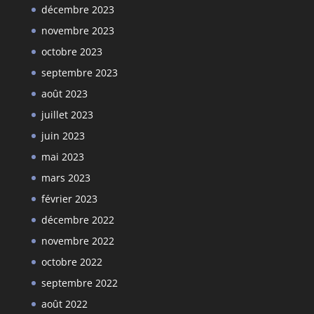
décembre 2023
novembre 2023
octobre 2023
septembre 2023
août 2023
juillet 2023
juin 2023
mai 2023
mars 2023
février 2023
décembre 2022
novembre 2022
octobre 2022
septembre 2022
août 2022