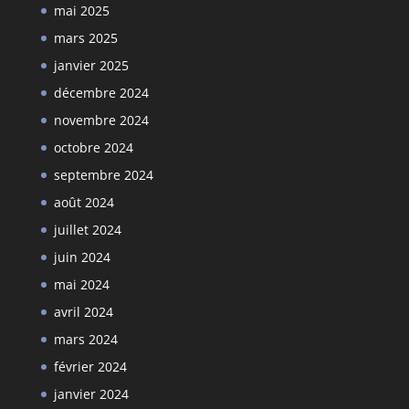
mai 2025
mars 2025
janvier 2025
décembre 2024
novembre 2024
octobre 2024
septembre 2024
août 2024
juillet 2024
juin 2024
mai 2024
avril 2024
mars 2024
février 2024
janvier 2024