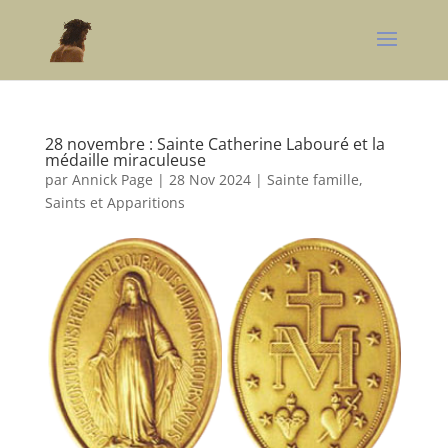
28 novembre : Sainte Catherine Labouré et la
médaille miraculeuse
par
Annick Page
|
28 Nov 2024
|
Sainte famille,
Saints et Apparitions