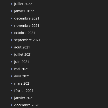
juillet 2022
janvier 2022
décembre 2021
novembre 2021
octobre 2021
septembre 2021
août 2021
juillet 2021
juin 2021
mai 2021
avril 2021
mars 2021
février 2021
janvier 2021
décembre 2020