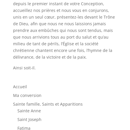
depuis le premier instant de votre Conception,
accueillez nos prières et nous vous en conjurons,
unis en un seul cœur, présentez-les devant le Trône
de Dieu, afin que nous ne nous laissions jamais
prendre aux embûches qui nous sont tendus, mais
que nous arrivions tous au port du salut et qu’au
milieu de tant de périls, l’Église et la société
chrétienne chantent encore une fois, l’hymne de la
délivrance, de la victoire et de la paix.
Ainsi soit-il.
Accueil
Ma conversion
Sainte famille, Saints et Apparitions
Sainte Anne
Saint Joseph
Fatima