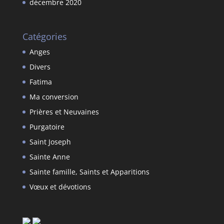
décembre 2020
Catégories
Anges
Divers
Fatima
Ma conversion
Prières et Neuvaines
Purgatoire
Saint Joseph
Sainte Anne
Sainte famille, Saints et Apparitions
Vœux et dévotions