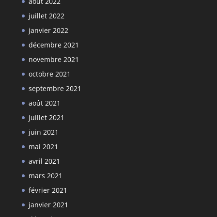
août 2022
juillet 2022
janvier 2022
décembre 2021
novembre 2021
octobre 2021
septembre 2021
août 2021
juillet 2021
juin 2021
mai 2021
avril 2021
mars 2021
février 2021
janvier 2021