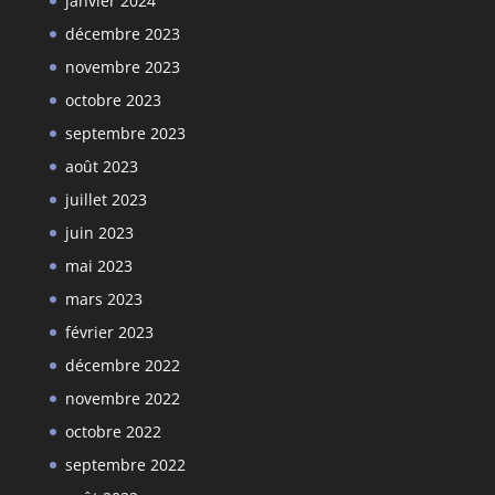
janvier 2024
décembre 2023
novembre 2023
octobre 2023
septembre 2023
août 2023
juillet 2023
juin 2023
mai 2023
mars 2023
février 2023
décembre 2022
novembre 2022
octobre 2022
septembre 2022