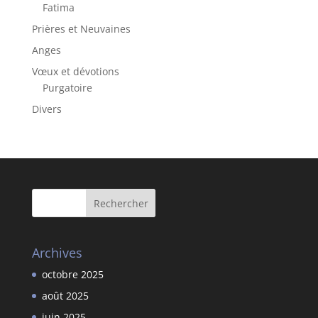
Fatima
Prières et Neuvaines
Anges
Vœux et dévotions
Purgatoire
Divers
Archives
octobre 2025
août 2025
juin 2025