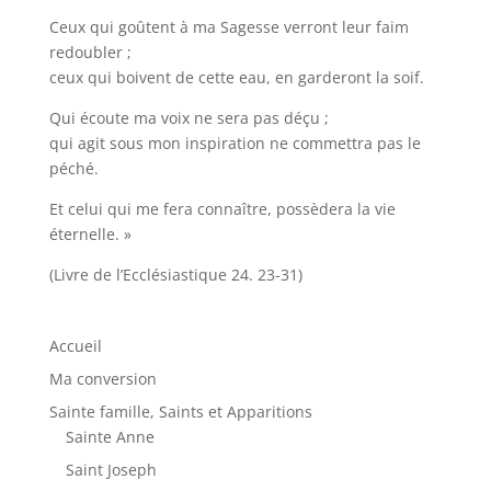
Ceux qui goûtent à ma Sagesse verront leur faim
redoubler ;
ceux qui boivent de cette eau, en garderont la soif.
Qui écoute ma voix ne sera pas déçu ;
qui agit sous mon inspiration ne commettra pas le
péché.
Et celui qui me fera connaître, possèdera la vie
éternelle. »
(Livre de l’Ecclésiastique 24. 23-31)
Accueil
Ma conversion
Sainte famille, Saints et Apparitions
Sainte Anne
Saint Joseph