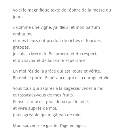
Voici le magnifique texte de l’épitre de la messe du
jour :
« Comme une vigne, j’ai fleuri et mon parfum
embaume,
et mes fleurs ont produit de riches et lourdes
grappes.
Je suis la Mère du Bel amour, et du respect,
et du savoir et de la sainte espérance.
En moi réside la grâce qui est Route et Vérité.
En moi je porte l’Espérance, qui est courage et Vie.
Vous tous qui aspirez à la Sagesse, venez à moi,
et rassasiez-vous de mes fruits.
Penser à moi est plus doux que le miel,
et vivre auprès de moi,
plus agréable qu’un gâteau de miel.
Mon souvenir se garde d’âge en âge…