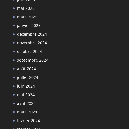
mai 2025
mars 2025
janvier 2025
décembre 2024
novembre 2024
octobre 2024
septembre 2024
août 2024
juillet 2024
juin 2024
mai 2024
avril 2024
mars 2024
février 2024