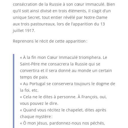
consécration de la Russie à son cœur Immaculé. Bien
qu’il soit ainsi divisé en trois éléments, il s’agit d’un
unique Secret, tout entier révélé par Notre-Dame
aux trois pastoureaux, lors de l’apparition du 13
juillet 1917.
Reprenons le récit de cette apparition :
« À la fin mon Cœur Immaculé triomphera. Le
Saint-Père me consacrera la Russie qui se
convertira et il sera donné au monde un certain
temps de paix.
« Au Portugal se conservera toujours le dogme de
la foi, etc.
« Cela ne le dites à personne. À François, oui,
vous pouvez le dire.
« Quand vous récitez le chapelet, dites après
chaque mystère :
« Ô mon Jésus, pardonnez-nous nos péchés,