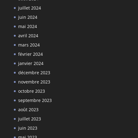
juillet 2024
juin 2024
mai 2024
avril 2024
mars 2024
février 2024
janvier 2024
décembre 2023
novembre 2023
octobre 2023
septembre 2023
août 2023
juillet 2023
juin 2023
mai 2023