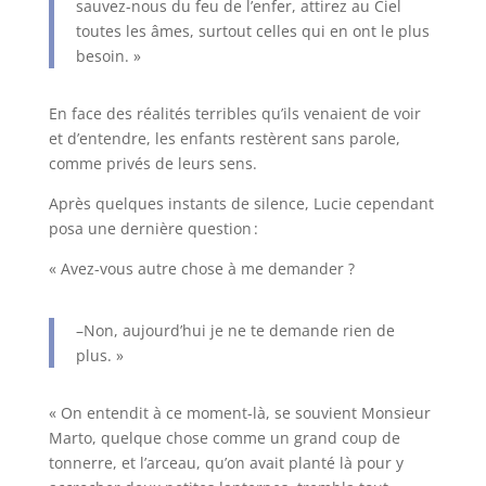
sauvez-nous du feu de l’enfer, attirez au Ciel
toutes les âmes, surtout celles qui en ont le plus
besoin. »
En face des réalités terribles qu’ils venaient de voir
et d’entendre, les enfants restèrent sans parole,
comme privés de leurs sens.
Après quelques instants de silence, Lucie cependant
posa une dernière question :
« Avez-vous autre chose à me demander ?
–Non, aujourd’hui je ne te demande rien de
plus. »
« On entendit à ce moment-là, se souvient Monsieur
Marto, quelque chose comme un grand coup de
tonnerre, et l’arceau, qu’on avait planté là pour y