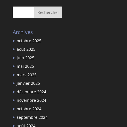
Archives
octobre 2025
août 2025
juin 2025
mai 2025
mars 2025
janvier 2025
décembre 2024
novembre 2024
octobre 2024
septembre 2024
août 2024