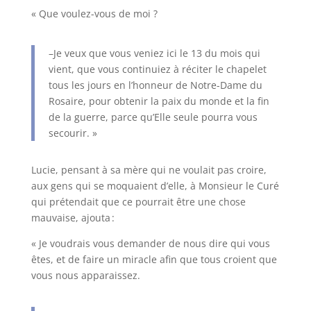
« Que voulez-vous de moi ?
–Je veux que vous veniez ici le 13 du mois qui
vient, que vous continuiez à réciter le chapelet
tous les jours en l’honneur de Notre-Dame du
Rosaire, pour obtenir la paix du monde et la fin
de la guerre, parce qu’Elle seule pourra vous
secourir. »
Lucie, pensant à sa mère qui ne voulait pas croire,
aux gens qui se moquaient d’elle, à Monsieur le Curé
qui prétendait que ce pourrait être une chose
mauvaise, ajouta :
« Je voudrais vous demander de nous dire qui vous
êtes, et de faire un miracle afin que tous croient que
vous nous apparaissez.