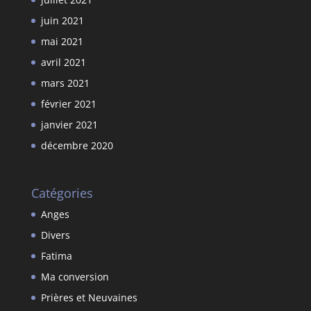
juin 2021
mai 2021
avril 2021
mars 2021
février 2021
janvier 2021
décembre 2020
Catégories
Anges
Divers
Fatima
Ma conversion
Prières et Neuvaines