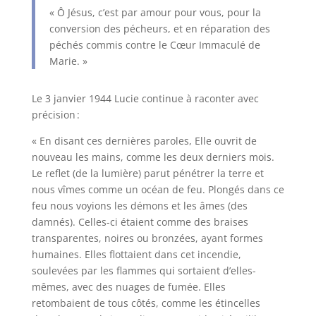
« Ô Jésus, c’est par amour pour vous, pour la
conversion des pécheurs, et en réparation des
péchés commis contre le Cœur Immaculé de
Marie. »
Le 3 janvier 1944 Lucie continue à raconter avec
précision :
« En disant ces dernières paroles, Elle ouvrit de
nouveau les mains, comme les deux derniers mois.
Le reflet (de la lumière) parut pénétrer la terre et
nous vîmes comme un océan de feu. Plongés dans ce
feu nous voyions les démons et les âmes (des
damnés). Celles-ci étaient comme des braises
transparentes, noires ou bronzées, ayant formes
humaines. Elles flottaient dans cet incendie,
soulevées par les flammes qui sortaient d’elles-
mêmes, avec des nuages de fumée. Elles
retombaient de tous côtés, comme les étincelles