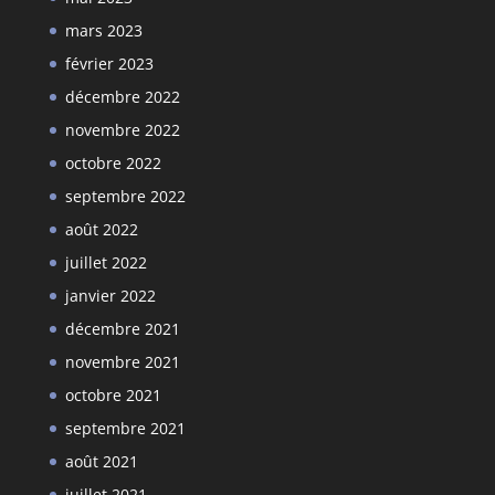
mars 2023
février 2023
décembre 2022
novembre 2022
octobre 2022
septembre 2022
août 2022
juillet 2022
janvier 2022
décembre 2021
novembre 2021
octobre 2021
septembre 2021
août 2021
juillet 2021