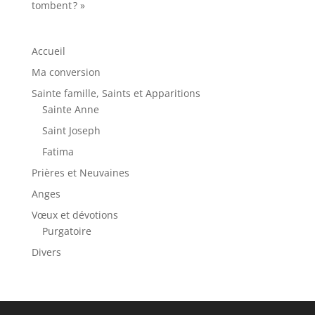
tombent ? »
Accueil
Ma conversion
Sainte famille, Saints et Apparitions
Sainte Anne
Saint Joseph
Fatima
Prières et Neuvaines
Anges
Vœux et dévotions
Purgatoire
Divers