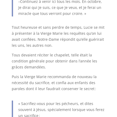
–Continuez à venir ici tous les mois. En octobre,
Je dirai qui Je suis, ce que Je veux, et Je ferai un
miracle que tous verront pour croire. »
Tout heureuse et sans perdre de temps, Lucie se mit
à présenter à la Vierge Marie les requêtes qu’on lui
avait confiées. Notre-Dame répondit qu’elle guérirait
les uns, les autres non.
Tous devaient réciter le chapelet, telle était la
condition générale pour obtenir dans l’année les
grâces demandées.
Puis la Vierge Marie recommanda de nouveau la
nécessité du sacrifice, et confia aux enfants des
paroles dont il leur faudrait conserver le secret :
« Sacrifiez-vous pour les pécheurs, et dites
souvent à Jésus, spécialement lorsque vous ferez
un sacrifice :