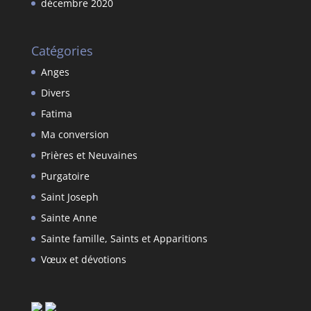
décembre 2020
Catégories
Anges
Divers
Fatima
Ma conversion
Prières et Neuvaines
Purgatoire
Saint Joseph
Sainte Anne
Sainte famille, Saints et Apparitions
Vœux et dévotions