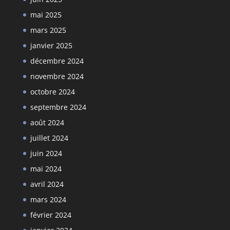
mai 2025
mars 2025
janvier 2025
décembre 2024
novembre 2024
octobre 2024
septembre 2024
août 2024
juillet 2024
juin 2024
mai 2024
avril 2024
mars 2024
février 2024