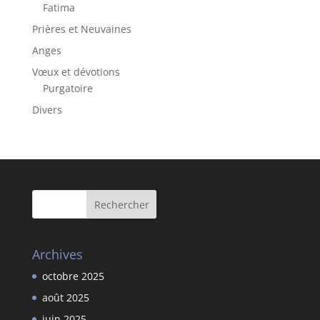
Fatima
Prières et Neuvaines
Anges
Vœux et dévotions
Purgatoire
Divers
Archives
octobre 2025
août 2025
juin 2025