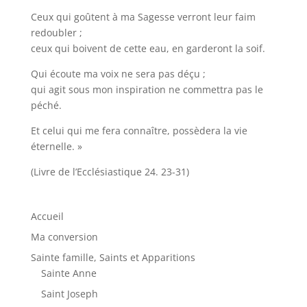
Ceux qui goûtent à ma Sagesse verront leur faim
redoubler ;
ceux qui boivent de cette eau, en garderont la soif.
Qui écoute ma voix ne sera pas déçu ;
qui agit sous mon inspiration ne commettra pas le
péché.
Et celui qui me fera connaître, possèdera la vie
éternelle. »
(Livre de l’Ecclésiastique 24. 23-31)
Accueil
Ma conversion
Sainte famille, Saints et Apparitions
Sainte Anne
Saint Joseph