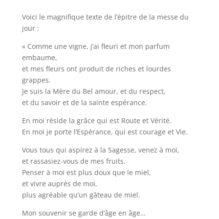
Voici le magnifique texte de l’épitre de la messe du
jour :
« Comme une vigne, j’ai fleuri et mon parfum
embaume,
et mes fleurs ont produit de riches et lourdes
grappes.
Je suis la Mère du Bel amour, et du respect,
et du savoir et de la sainte espérance.
En moi réside la grâce qui est Route et Vérité.
En moi je porte l’Espérance, qui est courage et Vie.
Vous tous qui aspirez à la Sagesse, venez à moi,
et rassasiez-vous de mes fruits.
Penser à moi est plus doux que le miel,
et vivre auprès de moi,
plus agréable qu’un gâteau de miel.
Mon souvenir se garde d’âge en âge…