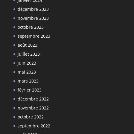
janvier 2024
décembre 2023
novembre 2023
octobre 2023
septembre 2023
août 2023
juillet 2023
juin 2023
mai 2023
mars 2023
février 2023
décembre 2022
novembre 2022
octobre 2022
septembre 2022