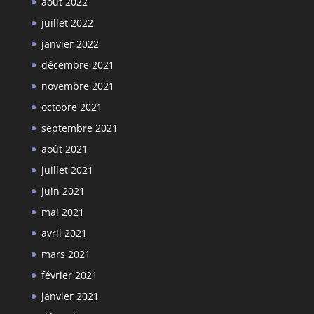
août 2022
juillet 2022
janvier 2022
décembre 2021
novembre 2021
octobre 2021
septembre 2021
août 2021
juillet 2021
juin 2021
mai 2021
avril 2021
mars 2021
février 2021
janvier 2021