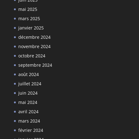
mai 2025
mars 2025
janvier 2025
décembre 2024
novembre 2024
octobre 2024
septembre 2024
août 2024
juillet 2024
juin 2024
mai 2024
avril 2024
mars 2024
février 2024