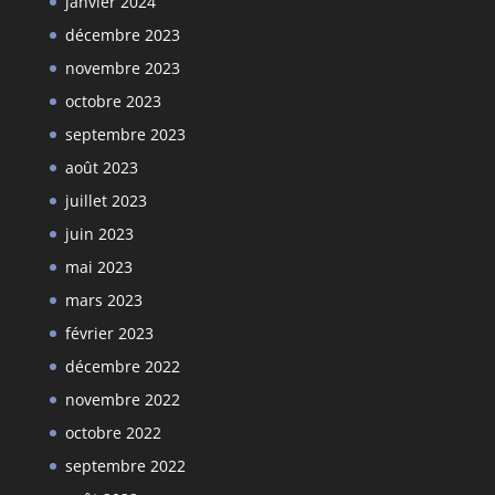
janvier 2024
décembre 2023
novembre 2023
octobre 2023
septembre 2023
août 2023
juillet 2023
juin 2023
mai 2023
mars 2023
février 2023
décembre 2022
novembre 2022
octobre 2022
septembre 2022