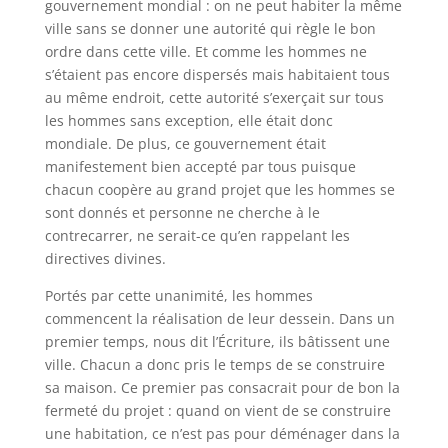
gouvernement mondial : on ne peut habiter la même
ville sans se donner une autorité qui règle le bon
ordre dans cette ville. Et comme les hommes ne
s’étaient pas encore dispersés mais habitaient tous
au même endroit, cette autorité s’exerçait sur tous
les hommes sans exception, elle était donc
mondiale. De plus, ce gouvernement était
manifestement bien accepté par tous puisque
chacun coopère au grand projet que les hommes se
sont donnés et personne ne cherche à le
contrecarrer, ne serait-ce qu’en rappelant les
directives divines.
Portés par cette unanimité, les hommes
commencent la réalisation de leur dessein. Dans un
premier temps, nous dit l’Écriture, ils bâtissent une
ville. Chacun a donc pris le temps de se construire
sa maison. Ce premier pas consacrait pour de bon la
fermeté du projet : quand on vient de se construire
une habitation, ce n’est pas pour déménager dans la