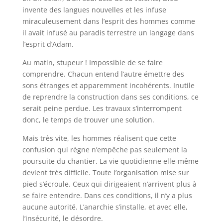
invente des langues nouvelles et les infuse
miraculeusement dans l’esprit des hommes comme
il avait infusé au paradis terrestre un langage dans
l’esprit d’Adam.
Au matin, stupeur ! Impossible de se faire
comprendre. Chacun entend l’autre émettre des
sons étranges et apparemment incohérents. Inutile
de reprendre la construction dans ses conditions, ce
serait peine perdue. Les travaux s’interrompent
donc, le temps de trouver une solution.
Mais très vite, les hommes réalisent que cette
confusion qui règne n’empêche pas seulement la
poursuite du chantier. La vie quotidienne elle-même
devient très difficile. Toute l’organisation mise sur
pied s’écroule. Ceux qui dirigeaient n’arrivent plus à
se faire entendre. Dans ces conditions, il n’y a plus
aucune autorité. L’anarchie s’installe, et avec elle,
l’insécurité, le désordre.