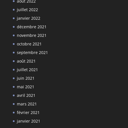
août 2022
juillet 2022
janvier 2022
décembre 2021
novembre 2021
octobre 2021
septembre 2021
août 2021
juillet 2021
juin 2021
mai 2021
avril 2021
mars 2021
février 2021
janvier 2021