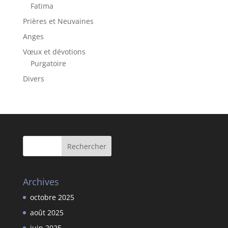
Fatima
Prières et Neuvaines
Anges
Vœux et dévotions
Purgatoire
Divers
Archives
octobre 2025
août 2025
juin 2025