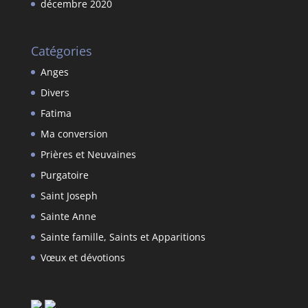
décembre 2020
Catégories
Anges
Divers
Fatima
Ma conversion
Prières et Neuvaines
Purgatoire
Saint Joseph
Sainte Anne
Sainte famille, Saints et Apparitions
Vœux et dévotions